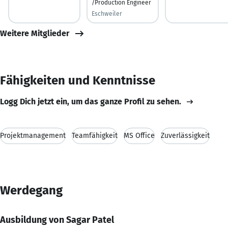
/Production Engineer
Eschweiler
Weitere Mitglieder
Fähigkeiten und Kenntnisse
Logg Dich jetzt ein, um das ganze Profil zu sehen.
Projektmanagement
Teamfähigkeit
MS Office
Zuverlässigkeit
Werdegang
Ausbildung von Sagar Patel