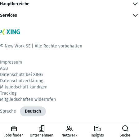
Hauptbereiche
Services
© New Work SE | Alle Rechte vorbehalten
Impressum
AGB
Datenschutz bei XING
Datenschutzerklärung
Mitgliedschaft kündigen
Tracking
Mitgliedschaften widerrufen
Sprache
Deutsch
Jobs finden
Unternehmen
Netzwerk
Insights
Suche