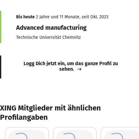
Bis heute
2 Jahre und 11 Monate, seit Okt. 2023
Advanced manufacturing
Technische Universität Chemnitz
Logg Dich jetzt ein, um das ganze Profil zu
sehen.
XING Mitglieder mit ähnlichen
Profilangaben