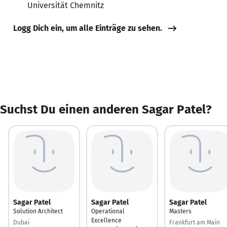
Universität Chemnitz
Logg Dich ein, um alle Einträge zu sehen.
Suchst Du einen anderen Sagar Patel?
Sagar Patel
Sagar Patel
Sagar Patel
Solution Architect
Operational
Masters
Excellence
Dubai
Frankfurt am Main