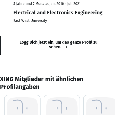
5 Jahre und 7 Monate, Jan. 2016 - Juli 2021
Electrical and Electronics Engineering
East West University
Logg Dich jetzt ein, um das ganze Profil zu
sehen.
XING Mitglieder mit ähnlichen
Profilangaben