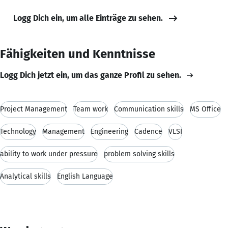
Logg Dich ein, um alle Einträge zu sehen.
Fähigkeiten und Kenntnisse
Logg Dich jetzt ein, um das ganze Profil zu sehen.
Project Management
Team work
Communication skills
MS Office
Technology
Management
Engineering
Cadence
VLSI
ability to work under pressure
problem solving skills
Analytical skills
English Language