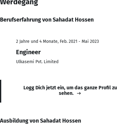
Werdegang
Berufserfahrung von Sahadat Hossen
2 Jahre und 4 Monate, Feb. 2021 - Mai 2023
Engineer
Ulkasemi Pvt. Limited
Logg Dich jetzt ein, um das ganze Profil zu
sehen.
Ausbildung von Sahadat Hossen