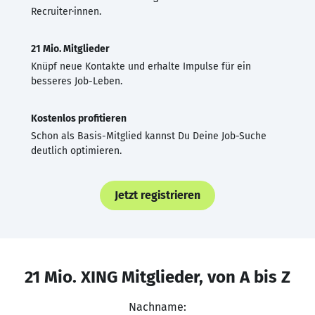
Recruiter·innen.
21 Mio. Mitglieder
Knüpf neue Kontakte und erhalte Impulse für ein
besseres Job-Leben.
Kostenlos profitieren
Schon als Basis-Mitglied kannst Du Deine Job-Suche
deutlich optimieren.
Jetzt registrieren
21 Mio. XING Mitglieder, von A bis Z
Nachname: