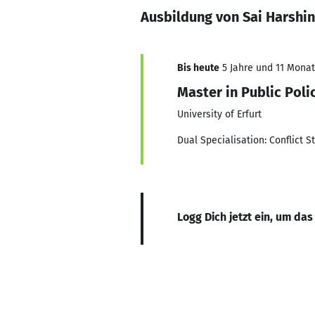
Ausbildung von Sai Harshini
Bis heute
5 Jahre und 11 Monate
Master in Public Poli
University of Erfurt
Dual Specialisation: Conflict 
Logg Dich jetzt ein, um das