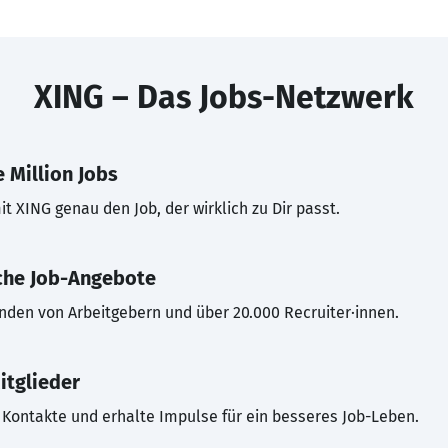
XING – Das Jobs-Netzwerk
 Million Jobs
t XING genau den Job, der wirklich zu Dir passt.
che Job-Angebote
inden von Arbeitgebern und über 20.000 Recruiter·innen.
itglieder
Kontakte und erhalte Impulse für ein besseres Job-Leben.