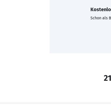
Kostenlo
Schon als B
21