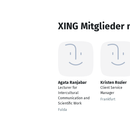
XING Mitglieder 
Agata Ranjabar
Kristen Rozier
Lecturer for
Client Service
Intercultural
Manager
Communication and
Frankfurt
Scientific Work
Fulda