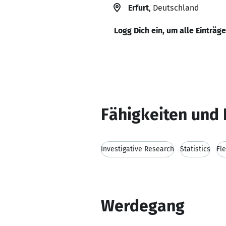
Erfurt
, Deutschland
Logg Dich ein, um alle Einträg
Fähigkeiten und 
Investigative Research
Statistics
Fle
Werdegang