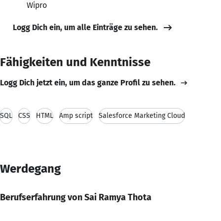
Wipro
Logg Dich ein, um alle Einträge zu sehen.
Fähigkeiten und Kenntnisse
Logg Dich jetzt ein, um das ganze Profil zu sehen.
SQL
CSS
HTML
Amp script
Salesforce Marketing Cloud
Werdegang
Berufserfahrung von Sai Ramya Thota