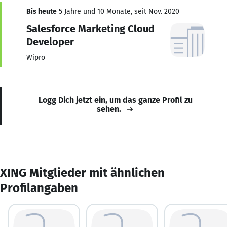
Bis heute
5 Jahre und 10 Monate, seit Nov. 2020
Salesforce Marketing Cloud
Developer
Wipro
Logg Dich jetzt ein, um das ganze Profil zu
sehen.
XING Mitglieder mit ähnlichen
Profilangaben