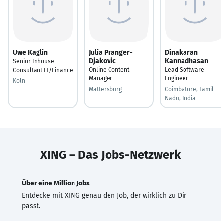
Uwe Kaglin
Julia Pranger-
Dinakaran
Djakovic
Kannadhasan
Senior Inhouse
Online Content
Lead Software
Consultant IT/Finance
Manager
Engineer
Köln
Mattersburg
Coimbatore, Tamil
Nadu, India
XING – Das Jobs-Netzwerk
Über eine Million Jobs
Entdecke mit XING genau den Job, der wirklich zu Dir
passt.