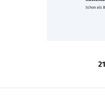
Schon als B
21