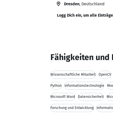
Dresden
, Deutschland
Logg Dich ein, um alle Einträg
Fähigkeiten und 
Wissenschaftliche Mitarbeit
OpenCV
Python
Informationstechnologie
Mod
Microsoft Word
Datensicherheit
Mic
Forschung und Entwicklung
Informati