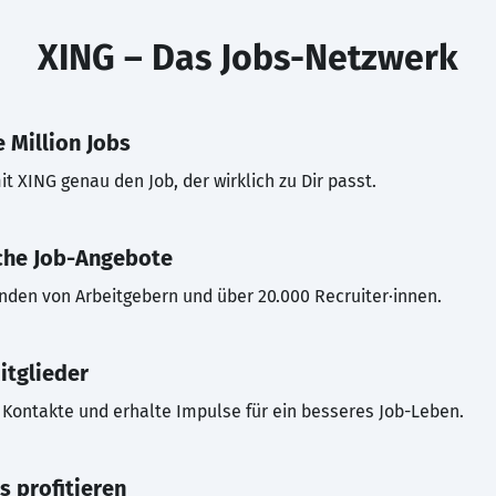
XING – Das Jobs-Netzwerk
 Million Jobs
t XING genau den Job, der wirklich zu Dir passt.
che Job-Angebote
inden von Arbeitgebern und über 20.000 Recruiter·innen.
itglieder
Kontakte und erhalte Impulse für ein besseres Job-Leben.
s profitieren