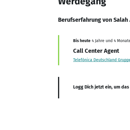
Werdegang
Berufserfahrung von Salah 
Bis heute
4 Jahre und 4 Monate
Call Center Agent
Telefónica Deutschland Grupp
Logg Dich jetzt ein, um das