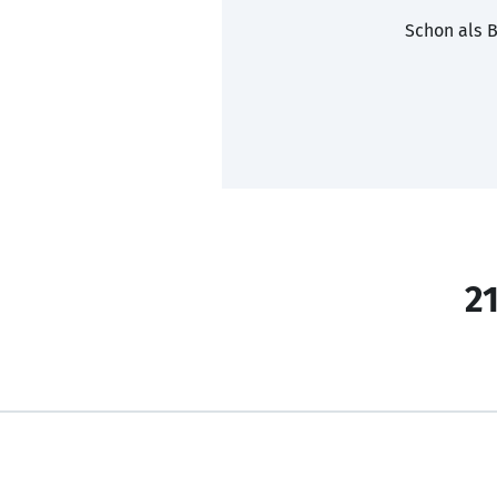
Schon als B
21