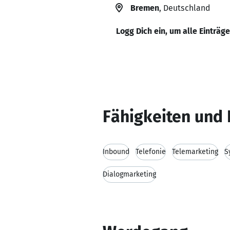
Bremen
, Deutschland
Logg Dich ein, um alle Einträg
Fähigkeiten und 
Inbound
Telefonie
Telemarketing
S
Dialogmarketing