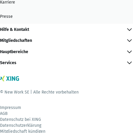
Karriere
Presse
Hilfe & Kontakt
Mitgliedschaften
Hauptbereiche
Services
© New Work SE | Alle Rechte vorbehalten
Impressum
AGB
Datenschutz bei XING
Datenschutzerklärung
Mitgliedschaft kündigen