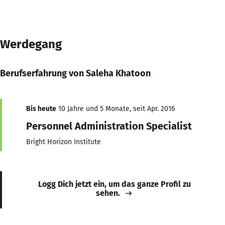
Werdegang
Berufserfahrung von Saleha Khatoon
Bis heute
10 Jahre und 5 Monate, seit Apr. 2016
Personnel Administration Specialist
Bright Horizon Institute
Logg Dich jetzt ein, um das ganze Profil zu
sehen.