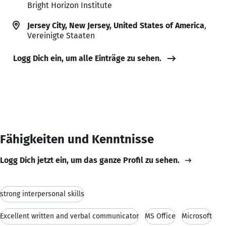
Bright Horizon Institute
Jersey City, New Jersey, United States of America
,
Vereinigte Staaten
Logg Dich ein, um alle Einträge zu sehen.
Fähigkeiten und Kenntnisse
Logg Dich jetzt ein, um das ganze Profil zu sehen.
strong interpersonal skills
Excellent written and verbal communicator
MS Office
Microsoft