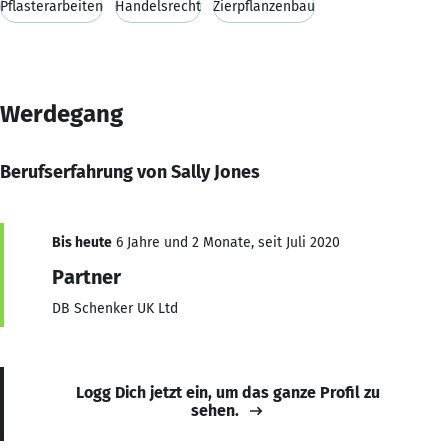
Pflasterarbeiten
Handelsrecht
Zierpflanzenbau
Werdegang
Berufserfahrung von Sally Jones
Bis heute
6 Jahre und 2 Monate, seit Juli 2020
Partner
DB Schenker UK Ltd
Logg Dich jetzt ein, um das ganze Profil zu
sehen.