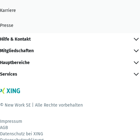
Karriere
Presse
Hilfe & Kontakt
Mitgliedschaften
Hauptbereiche
Services
© New Work SE | Alle Rechte vorbehalten
Impressum
AGB
Datenschutz bei XING