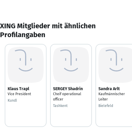
XING Mitglieder mit ähnlichen
Profilangaben
Klaus Trapl
SERGEY Shadrin
Sandra Arlt
Vice President
Cheif operational
Kaufmännischer
officer
Leiter
Kundl
Tashkent
Bielefeld