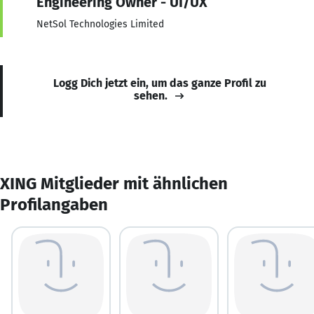
Engineering Owner - UI/UX
NetSol Technologies Limited
Logg Dich jetzt ein, um das ganze Profil zu
sehen.
XING Mitglieder mit ähnlichen
Profilangaben