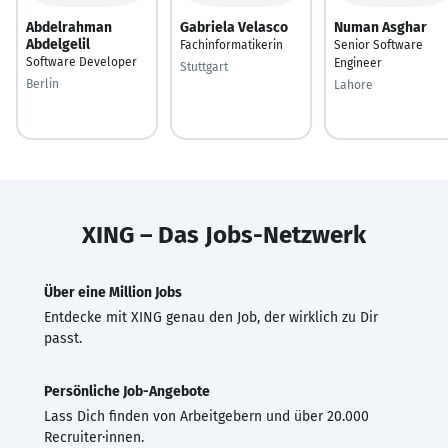
Abdelrahman
Gabriela Velasco
Numan Asghar
Abdelgelil
Fachinformatikerin
Senior Software
Software Developer
Engineer
Stuttgart
Berlin
Lahore
XING – Das Jobs-Netzwerk
Über eine Million Jobs
Entdecke mit XING genau den Job, der wirklich zu Dir
passt.
Persönliche Job-Angebote
Lass Dich finden von Arbeitgebern und über 20.000
Recruiter·innen.