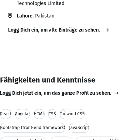
Technologies Limited
Lahore
, Pakistan
Logg Dich ein, um alle Einträge zu sehen.
Fähigkeiten und Kenntnisse
Logg Dich jetzt ein, um das ganze Profil zu sehen.
React
Angular
HTML
CSS
Tailwind CSS
Bootstrap (front-end framework)
JavaScript