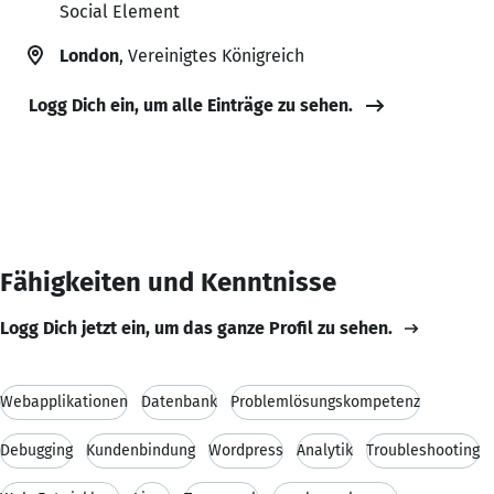
Social Element
London
, Vereinigtes Königreich
Logg Dich ein, um alle Einträge zu sehen.
Fähigkeiten und Kenntnisse
Logg Dich jetzt ein, um das ganze Profil zu sehen.
Webapplikationen
Datenbank
Problemlösungskompetenz
Debugging
Kundenbindung
Wordpress
Analytik
Troubleshooting