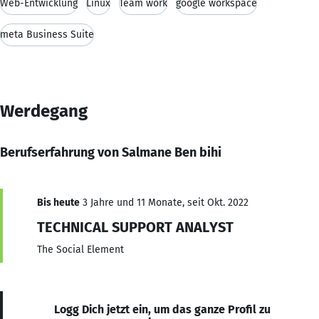
Web-Entwicklung
Linux
Team work
google workspace
meta Business Suite
Werdegang
Berufserfahrung von Salmane Ben bihi
Bis heute
3 Jahre und 11 Monate, seit Okt. 2022
TECHNICAL SUPPORT ANALYST
The Social Element
Logg Dich jetzt ein, um das ganze Profil zu