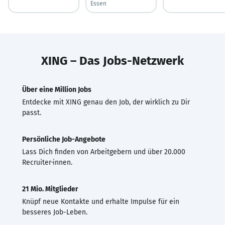
Essen
XING – Das Jobs-Netzwerk
Über eine Million Jobs
Entdecke mit XING genau den Job, der wirklich zu Dir
passt.
Persönliche Job-Angebote
Lass Dich finden von Arbeitgebern und über 20.000
Recruiter·innen.
21 Mio. Mitglieder
Knüpf neue Kontakte und erhalte Impulse für ein
besseres Job-Leben.