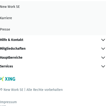
New Work SE
Karriere
Presse
Hilfe & Kontakt
Mitgliedschaften
Hauptbereiche
Services
© New Work SE | Alle Rechte vorbehalten
Impressum