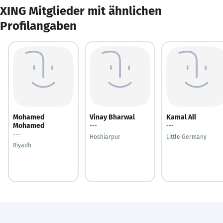
XING Mitglieder mit ähnlichen
Profilangaben
Mohamed
Vinay Bharwal
Kamal All
Mohamed
---
---
---
Hoshiarpur
Little Germany
Riyadh