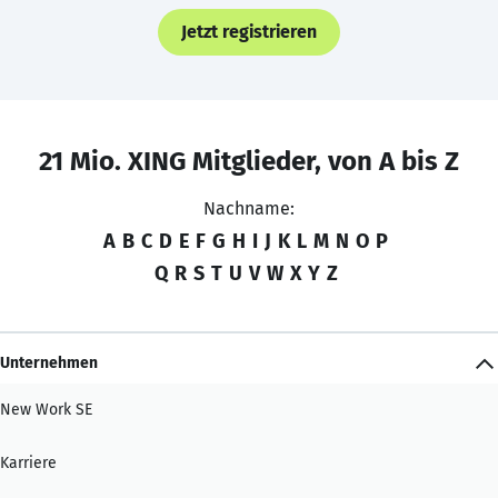
Jetzt registrieren
21 Mio. XING Mitglieder, von A bis Z
Nachname:
A
B
C
D
E
F
G
H
I
J
K
L
M
N
O
P
Q
R
S
T
U
V
W
X
Y
Z
Unternehmen
New Work SE
Karriere