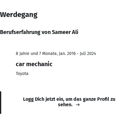
Werdegang
Berufserfahrung von Sameer Ali
8 Jahre und 7 Monate, Jan. 2016 - Juli 2024
car mechanic
Toyota
Logg Dich jetzt ein, um das ganze Profil zu
sehen.