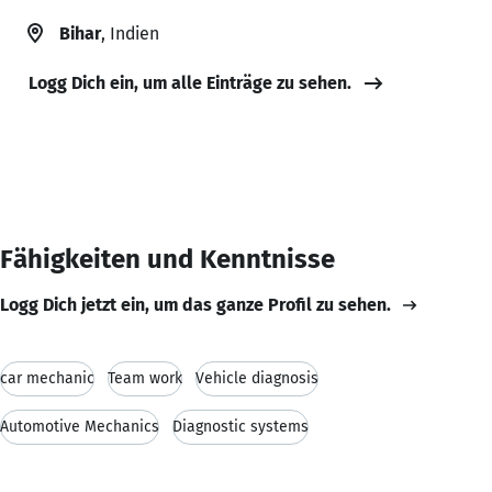
Bihar
, Indien
Logg Dich ein, um alle Einträge zu sehen.
Fähigkeiten und Kenntnisse
Logg Dich jetzt ein, um das ganze Profil zu sehen.
car mechanic
Team work
Vehicle diagnosis
Automotive Mechanics
Diagnostic systems