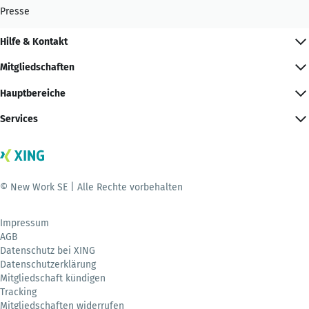
Presse
Hilfe & Kontakt
Mitgliedschaften
Hauptbereiche
Services
© New Work SE | Alle Rechte vorbehalten
Impressum
AGB
Datenschutz bei XING
Datenschutzerklärung
Mitgliedschaft kündigen
Tracking
Mitgliedschaften widerrufen