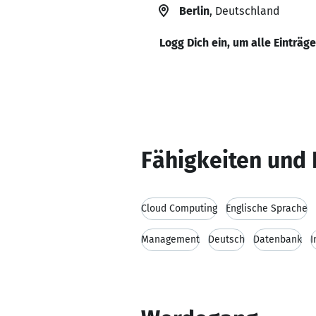
Berlin
, Deutschland
Logg Dich ein, um alle Einträg
Fähigkeiten und 
Cloud Computing
Englische Sprache
Management
Deutsch
Datenbank
I