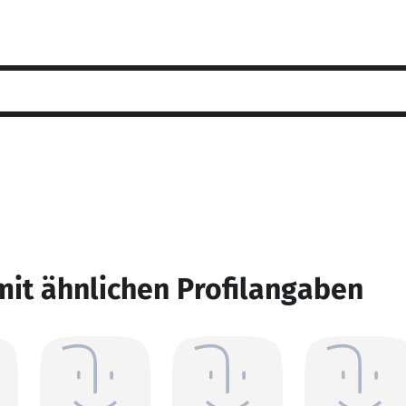
mit ähnlichen Profilangaben