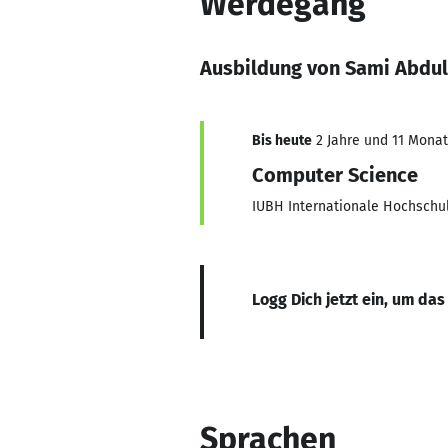
Werdegang
Ausbildung von Sami Abdul
Bis heute
2 Jahre und 11 Monate
Computer Science
IUBH Internationale Hochschu
Logg Dich jetzt ein, um das
Sprachen