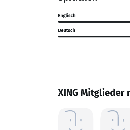
Englisch
Deutsch
XING Mitglieder 