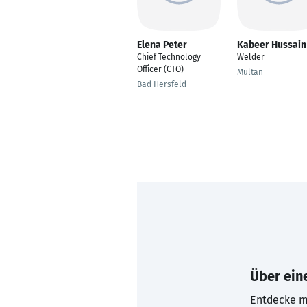
Elena Peter
Kabeer Hussain
Chief Technology
Welder
Officer (CTO)
Multan
Bad Hersfeld
Über eine
Entdecke mi