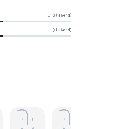
C1 (Fließend)
C1 (Fließend)