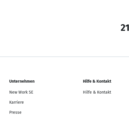
21
Unternehmen
Hilfe & Kontakt
New Work SE
Hilfe & Kontakt
Karriere
Presse