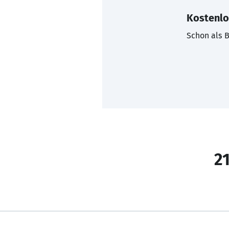
Kostenlo
Schon als B
21