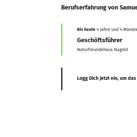
Berufserfahrung von Samue
Bis heute
4 Jahre und 4 Monate
Geschöftsführer
Naturfreundehaus Nagold
Logg Dich jetzt ein, um das