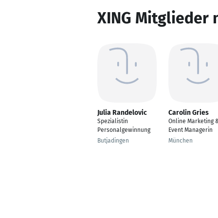
XING Mitglieder 
Julia Randelovic
Carolin Gries
Spezialistin
Online Marketing 
Personalgewinnung
Event Managerin
Butjadingen
München