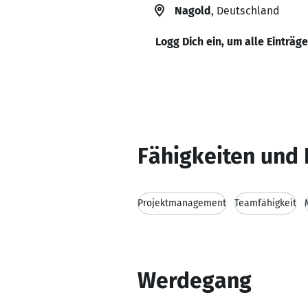
Nagold
, Deutschland
Logg Dich ein, um alle Einträg
Fähigkeiten und 
Projektmanagement
Teamfähigkeit
Werdegang