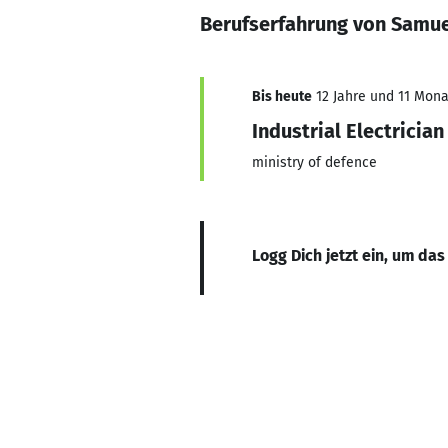
Berufserfahrung von Samu
Bis heute
12 Jahre und 11 Monat
Industrial Electrician
ministry of defence
Logg Dich jetzt ein, um das