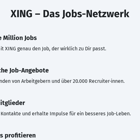
XING – Das Jobs-Netzwerk
 Million Jobs
t XING genau den Job, der wirklich zu Dir passt.
che Job-Angebote
inden von Arbeitgebern und über 20.000 Recruiter·innen.
itglieder
Kontakte und erhalte Impulse für ein besseres Job-Leben.
s profitieren