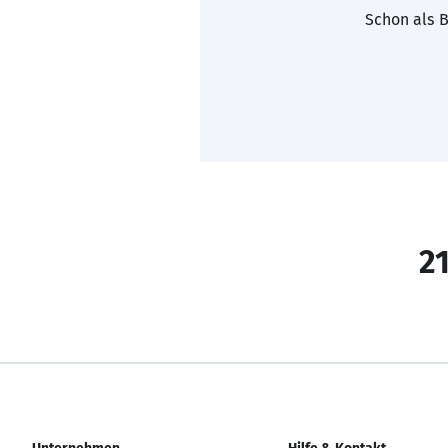
Schon als B
21