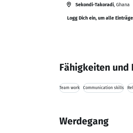
Sekondi-Takoradi
, Ghana
Logg Dich ein, um alle Einträg
Fähigkeiten und 
Team work
Communication skills
Rel
Werdegang