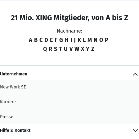
21 Mio. XING Mitglieder, von A bis Z
Nachname:
A
B
C
D
E
F
G
H
I
J
K
L
M
N
O
P
Q
R
S
T
U
V
W
X
Y
Z
Unternehmen
New Work SE
Karriere
Presse
Hilfe & Kontakt