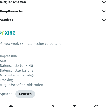
Mitgliedschaften
Hauptbereiche
Services
© New Work SE | Alle Rechte vorbehalten
Impressum
AGB
Datenschutz bei XING
Datenschutzerklärung
Mitgliedschaft kündigen
Tracking
Mitgliedschaften widerrufen
Sprache
Deutsch