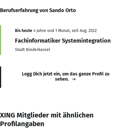
Berufserfahrung von Sando Orto
Bis heute
4 Jahre und 1 Monat, seit Aug. 2022
Fachinformatiker Systemintegration
Stadt Niederkassel
Logg Dich jetzt ein, um das ganze Profil zu
sehen.
XING Mitglieder mit ähnlichen
Profilangaben