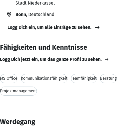
Stadt Niederkassel
Bonn
, Deutschland
Logg Dich ein, um alle Einträge zu sehen.
Fähigkeiten und Kenntnisse
Logg Dich jetzt ein, um das ganze Profil zu sehen.
MS Office
Kommunikationsfähigkeit
Teamfähigkeit
Beratung
Projektmanagement
Werdegang