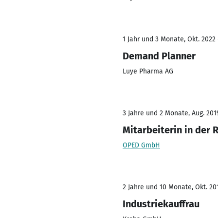
1 Jahr und 3 Monate, Okt. 2022 
Demand Planner
Luye Pharma AG
3 Jahre und 2 Monate, Aug. 201
Mitarbeiterin in der
OPED GmbH
2 Jahre und 10 Monate, Okt. 201
Industriekauffrau