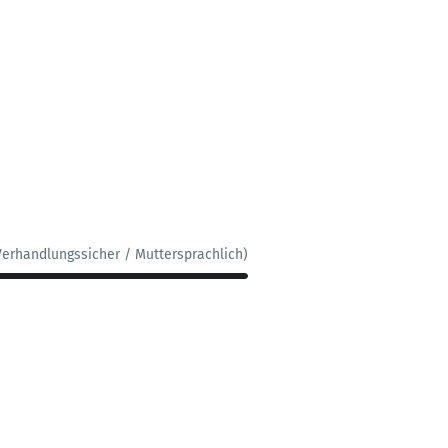
Verhandlungssicher / Muttersprachlich)