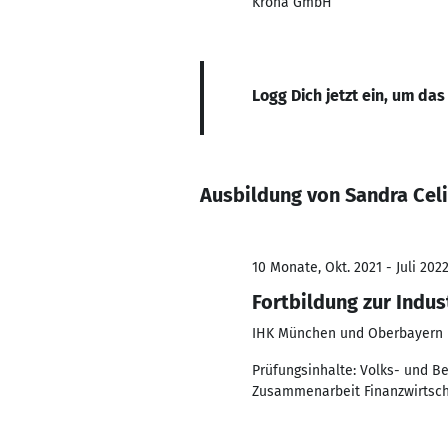
Kroha GmbH
Logg Dich jetzt ein, um das
Ausbildung von Sandra Cel
10 Monate, Okt. 2021 - Juli 202
Fortbildung zur Indus
IHK München und Oberbayern
Prüfungsinhalte: Volks- und 
Zusammenarbeit Finanzwirtsch