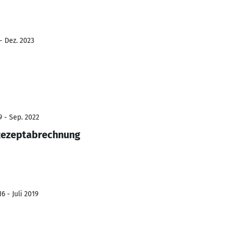
- Dez. 2023
9 - Sep. 2022
 Rezeptabrechnung
6 - Juli 2019