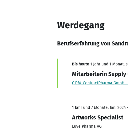
Werdegang
Berufserfahrung von Sandr
Bis heute
1 Jahr und 1 Monat, s
Mitarbeiterin Suppl
C.P.M. ContractPharma GmbH 
1 Jahr und 7 Monate, Jan. 2024 -
Artworks Specialist
Luye Pharma AG