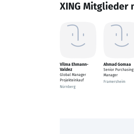
XING Mitglieder 
Vilma Ehmann-
Ahmad Gomaa
Valdez
Senior Purchasing
Global Manager
Manager
Projekteinkauf
Framersheim
Nürnberg