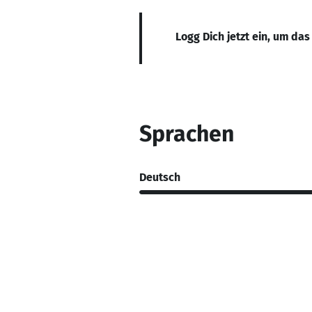
Logg Dich jetzt ein, um das
Sprachen
Deutsch