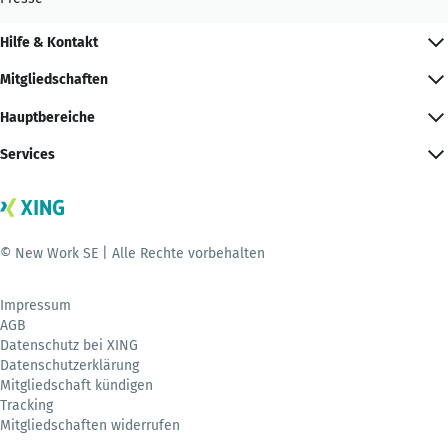
Hilfe & Kontakt
Mitgliedschaften
Hauptbereiche
Services
© New Work SE | Alle Rechte vorbehalten
Impressum
AGB
Datenschutz bei XING
Datenschutzerklärung
Mitgliedschaft kündigen
Tracking
Mitgliedschaften widerrufen