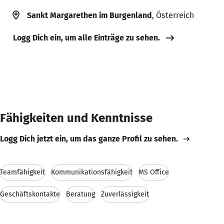
Sankt Margarethen im Burgenland
, Österreich
Logg Dich ein, um alle Einträge zu sehen.
Fähigkeiten und Kenntnisse
Logg Dich jetzt ein, um das ganze Profil zu sehen.
Teamfähigkeit
Kommunikationsfähigkeit
MS Office
Geschäftskontakte
Beratung
Zuverlässigkeit