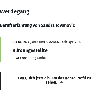
Werdegang
Berufserfahrung von Sandra Jovanovic
Bis heute
4 Jahre und 5 Monate, seit Apr. 2022
Büroangestellte
Biva Consulting GmbH
Logg Dich jetzt ein, um das ganze Profil zu
sehen.