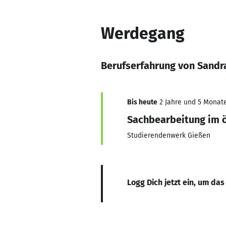
Werdegang
Berufserfahrung von Sandr
Bis heute
2 Jahre und 5 Monate,
Sachbearbeitung im ö
Studierendenwerk Gießen
Logg Dich jetzt ein, um das