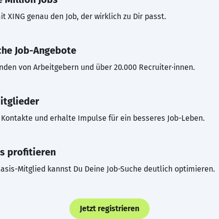
t XING genau den Job, der wirklich zu Dir passt.
che Job-Angebote
inden von Arbeitgebern und über 20.000 Recruiter·innen.
itglieder
Kontakte und erhalte Impulse für ein besseres Job-Leben.
s profitieren
asis-Mitglied kannst Du Deine Job-Suche deutlich optimieren.
Jetzt registrieren