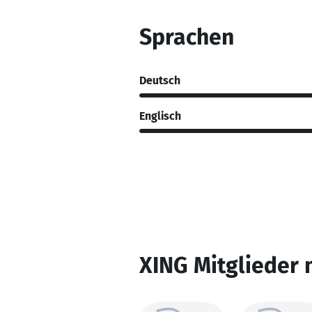
Sprachen
Deutsch
Englisch
XING Mitglieder 