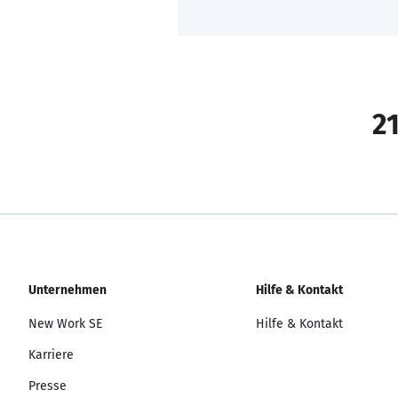
21
Unternehmen
Hilfe & Kontakt
New Work SE
Hilfe & Kontakt
Karriere
Presse