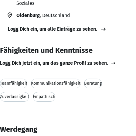
Soziales
Oldenburg
, Deutschland
Logg Dich ein, um alle Einträge zu sehen.
Fähigkeiten und Kenntnisse
Logg Dich jetzt ein, um das ganze Profil zu sehen.
Teamfähigkeit
Kommunikationsfähigkeit
Beratung
Zuverlässigkeit
Empathisch
Werdegang