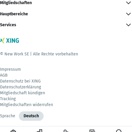
Mitgliedschaften
Hauptbereiche
Services
© New Work SE | Alle Rechte vorbehalten
Impressum
AGB
Datenschutz bei XING
Datenschutzerklärung
Mitgliedschaft kündigen
Tracking
Mitgliedschaften widerrufen
Sprache
Deutsch