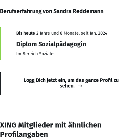
Berufserfahrung von Sandra Reddemann
Bis heute
2 Jahre und 8 Monate, seit Jan. 2024
Diplom Sozialpädagogin
Im Bereich Soziales
Logg Dich jetzt ein, um das ganze Profil zu
sehen.
XING Mitglieder mit ähnlichen
Profilangaben