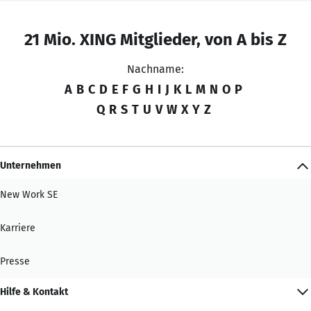
21 Mio. XING Mitglieder, von A bis Z
Nachname:
A
B
C
D
E
F
G
H
I
J
K
L
M
N
O
P
Q
R
S
T
U
V
W
X
Y
Z
Unternehmen
New Work SE
Karriere
Presse
Hilfe & Kontakt