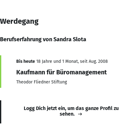
Werdegang
Berufserfahrung von Sandra Slota
Bis heute
18 Jahre und 1 Monat, seit Aug. 2008
Kaufmann für Büromanagement
Theodor Fliedner Stiftung
Logg Dich jetzt ein, um das ganze Profil zu
sehen.