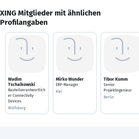
XING Mitglieder mit ähnlichen
Profilangaben
Wadim
Mirko Wunder
Tibor Kumm
Tschaikowski
ERP-Manager
Senior
Bauteilverantwortlich
Projektingenieur
Kiel
er Connectivity
Berlin
Devices
Wolfsburg