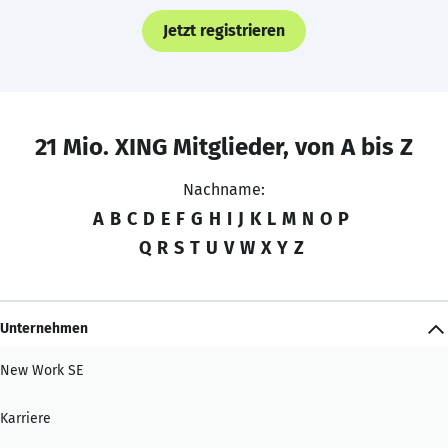
Jetzt registrieren
21 Mio. XING Mitglieder, von A bis Z
Nachname:
A
B
C
D
E
F
G
H
I
J
K
L
M
N
O
P
Q
R
S
T
U
V
W
X
Y
Z
Unternehmen
New Work SE
Karriere