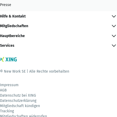
Presse
Hilfe & Kontakt
Mitgliedschaften
Hauptbereiche
Services
© New Work SE | Alle Rechte vorbehalten
Impressum
AGB
Datenschutz bei XING
Datenschutzerklärung
Mitgliedschaft kündigen
Tracking
Mitgliedschaften widerrufen