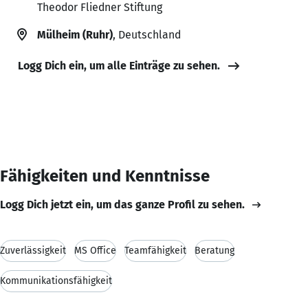
Theodor Fliedner Stiftung
Mülheim (Ruhr)
, Deutschland
Logg Dich ein, um alle Einträge zu sehen.
Fähigkeiten und Kenntnisse
Logg Dich jetzt ein, um das ganze Profil zu sehen.
Zuverlässigkeit
MS Office
Teamfähigkeit
Beratung
Kommunikationsfähigkeit