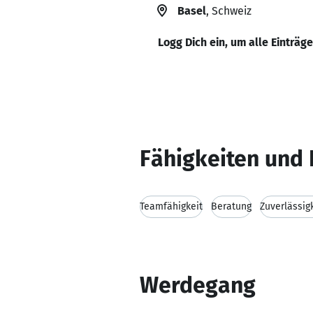
Basel
, Schweiz
Logg Dich ein, um alle Einträg
Fähigkeiten und 
Teamfähigkeit
Beratung
Zuverlässig
Werdegang