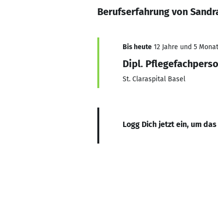
Berufserfahrung von Sandr
Bis heute
12 Jahre und 5 Monate
Dipl. Pflegefachpers
St. Claraspital Basel
Logg Dich jetzt ein, um das