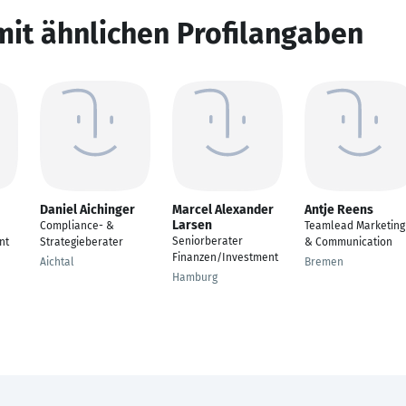
mit ähnlichen Profilangaben
Daniel Aichinger
Marcel Alexander
Antje Reens
Larsen
Compliance- &
Teamlead Marketing
Seniorberater
nt
Strategieberater
& Communication
Finanzen/Investment
Aichtal
Bremen
Hamburg