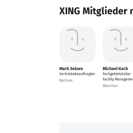
XING Mitglieder 
Mark Selsen
Michael Koch
Vertriebsbeauftragter
Fachgebietsleiter
Facility Manageme
Bochum
München