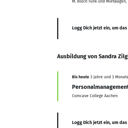
M. Bloch Funk und Mietwagen,
Logg Dich jetzt ein, um das
Ausbildung von Sandra Zil
Bis heute
3 Jahre und 3 Monate,
Personalmanagemen
Comcave College Aachen
Logg Dich jetzt ein, um das