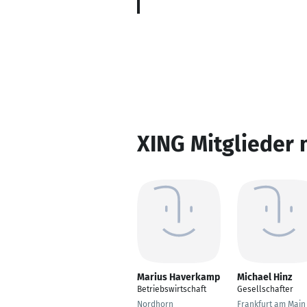
XING Mitglieder 
Marius Haverkamp
Michael Hinz
Betriebswirtschaft
Gesellschafter
Nordhorn
Frankfurt am Main