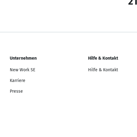
21
Unternehmen
Hilfe & Kontakt
New Work SE
Hilfe & Kontakt
Karriere
Presse