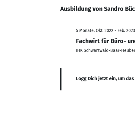
Ausbildung von Sandro Bü
5 Monate, Okt. 2022 - Feb. 2023
Fachwirt für Büro- u
IHK Schwarzwald-Baar-Heube
Logg Dich jetzt ein, um das