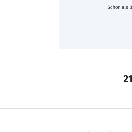
Schon als B
21