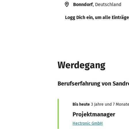
Bonndorf
, Deutschland
Logg Dich ein, um alle Einträg
Werdegang
Berufserfahrung von Sandr
Bis heute
3 Jahre und 7 Monate,
Projektmanager
Hectronic GmbH