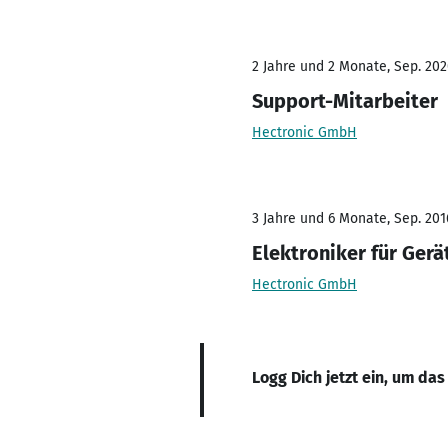
2 Jahre und 2 Monate, Sep. 202
Support-Mitarbeiter
Hectronic GmbH
3 Jahre und 6 Monate, Sep. 201
Elektroniker für Ger
Hectronic GmbH
Logg Dich jetzt ein, um das