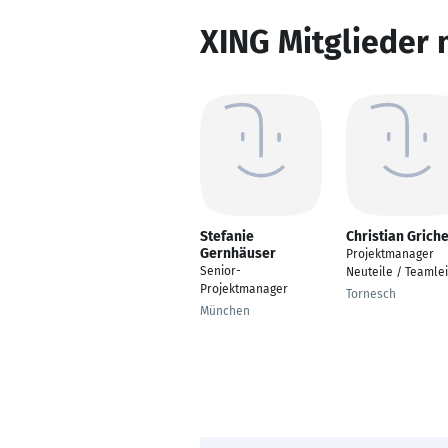
XING Mitglieder 
Stefanie
Christian Griche
Gernhäuser
Projektmanager
Senior-
Neuteile / Teamlei
Projektmanager
Tornesch
München