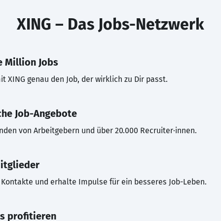
XING – Das Jobs-Netzwerk
 Million Jobs
t XING genau den Job, der wirklich zu Dir passt.
che Job-Angebote
inden von Arbeitgebern und über 20.000 Recruiter·innen.
itglieder
Kontakte und erhalte Impulse für ein besseres Job-Leben.
s profitieren