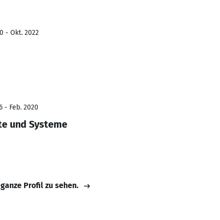
0 - Okt. 2022
6 - Feb. 2020
äte und Systeme
 ganze Profil zu sehen.