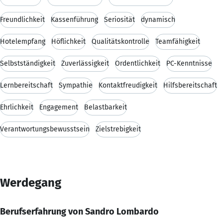
Freundlichkeit
Kassenführung
Seriosität
dynamisch
Hotelempfang
Höflichkeit
Qualitätskontrolle
Teamfähigkeit
Selbstständigkeit
Zuverlässigkeit
Ordentlichkeit
PC-Kenntnisse
Lernbereitschaft
Sympathie
Kontaktfreudigkeit
Hilfsbereitschaft
Ehrlichkeit
Engagement
Belastbarkeit
Verantwortungsbewusstsein
Zielstrebigkeit
Werdegang
Berufserfahrung von Sandro Lombardo