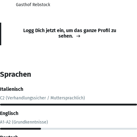
Gasthof Rebstock
Logg Dich jetzt ein, um das ganze Profil zu
sehen.
Sprachen
Italienisch
C2 (Verhandlungssicher / Muttersprachlich)
Englisch
A1-A2 (Grundkenntnisse)