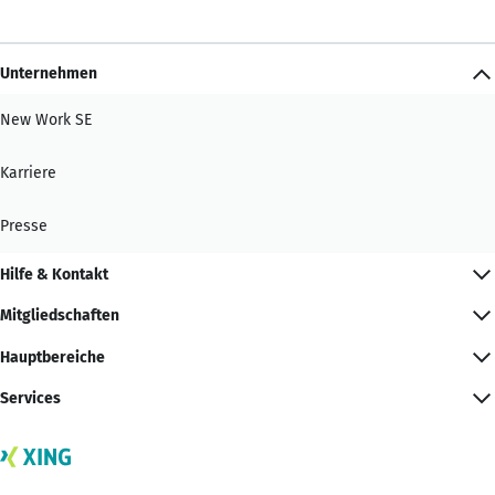
Unternehmen
New Work SE
Karriere
Presse
Hilfe & Kontakt
Mitgliedschaften
Hauptbereiche
Services