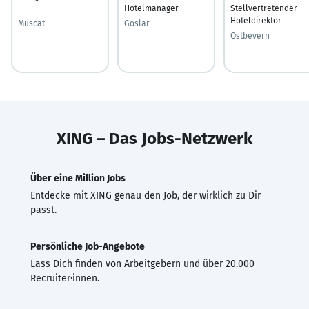
---
Hotelmanager
Stellvertretender
Hoteldirektor
Muscat
Goslar
Ostbevern
XING – Das Jobs-Netzwerk
Über eine Million Jobs
Entdecke mit XING genau den Job, der wirklich zu Dir
passt.
Persönliche Job-Angebote
Lass Dich finden von Arbeitgebern und über 20.000
Recruiter·innen.