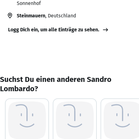
Sonnenhof
Steinmauern
, Deutschland
Logg Dich ein, um alle Einträge zu sehen.
Suchst Du einen anderen Sandro
Lombardo?