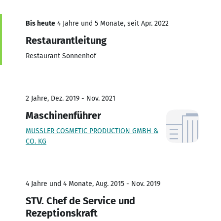
Bis heute
4 Jahre und 5 Monate, seit Apr. 2022
Restaurantleitung
Restaurant Sonnenhof
2 Jahre, Dez. 2019 - Nov. 2021
Maschinenführer
MUSSLER COSMETIC PRODUCTION GMBH &
CO. KG
4 Jahre und 4 Monate, Aug. 2015 - Nov. 2019
STV. Chef de Service und
Rezeptionskraft