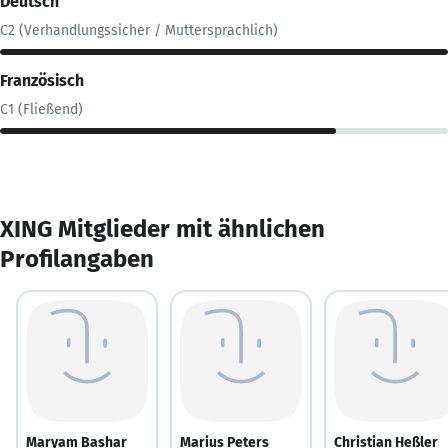
Deutsch
C2 (Verhandlungssicher / Muttersprachlich)
Französisch
C1 (Fließend)
XING Mitglieder mit ähnlichen
Profilangaben
Maryam Bashar
Marius Peters
Christian Heßler