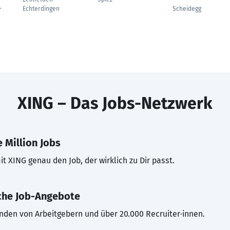
.
Echterdingen
Scheidegg
XING – Das Jobs-Netzwerk
 Million Jobs
t XING genau den Job, der wirklich zu Dir passt.
che Job-Angebote
inden von Arbeitgebern und über 20.000 Recruiter·innen.