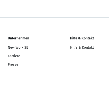
Unternehmen
Hilfe & Kontakt
New Work SE
Hilfe & Kontakt
Karriere
Presse