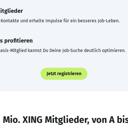
itglieder
Kontakte und erhalte Impulse für ein besseres Job-Leben.
s profitieren
asis-Mitglied kannst Du Deine Job-Suche deutlich optimieren.
Jetzt registrieren
 Mio. XING Mitglieder, von A bi