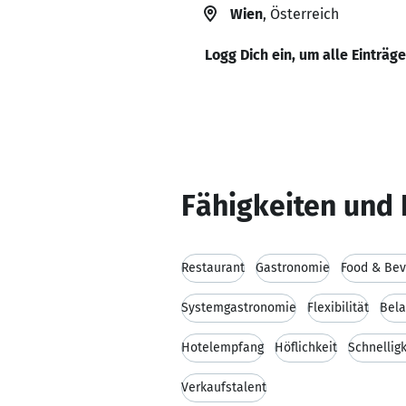
Wien
, Österreich
Logg Dich ein, um alle Einträg
Fähigkeiten und 
Restaurant
Gastronomie
Food & Bev
Systemgastronomie
Flexibilität
Bela
Hotelempfang
Höflichkeit
Schnelligk
Verkaufstalent