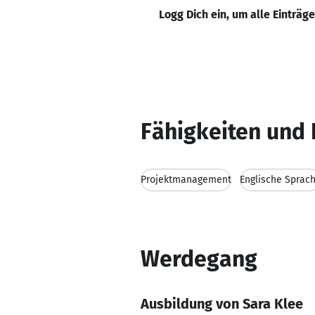
Logg Dich ein, um alle Einträg
Fähigkeiten und 
Projektmanagement
Englische Sprac
Werdegang
Ausbildung von Sara Klee