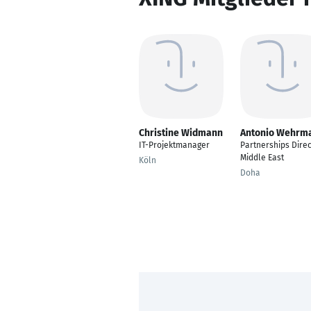
Christine Widmann
Antonio Wehrm
IT-Projektmanager
Partnerships Direc
Middle East
Köln
Doha