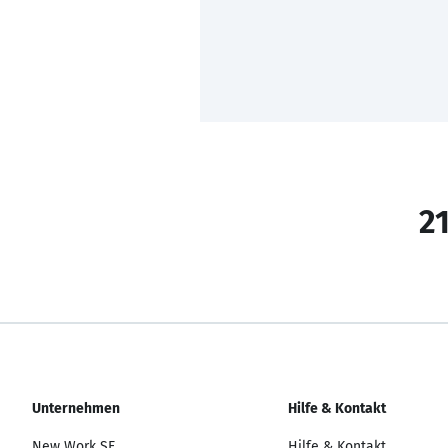
21
Unternehmen
Hilfe & Kontakt
New Work SE
Hilfe & Kontakt