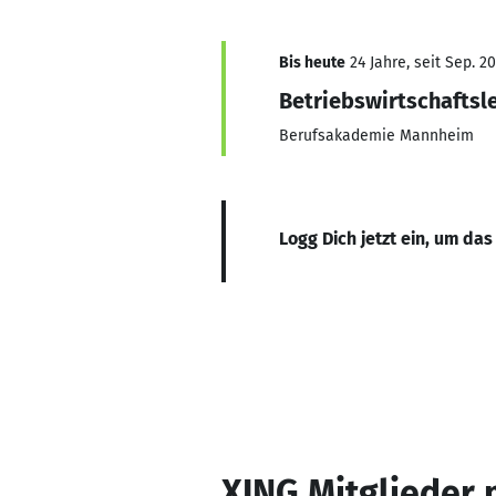
Bis heute
24 Jahre, seit Sep. 2
Betriebswirtschaftsl
Berufsakademie Mannheim
Logg Dich jetzt ein, um das
XING Mitglieder 