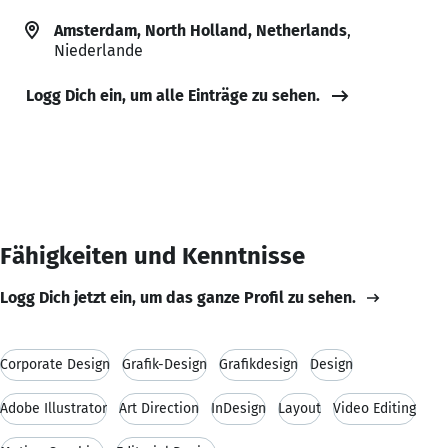
Amsterdam, North Holland, Netherlands
,
Niederlande
Logg Dich ein, um alle Einträge zu sehen.
Fähigkeiten und Kenntnisse
Logg Dich jetzt ein, um das ganze Profil zu sehen.
Corporate Design
Grafik-Design
Grafikdesign
Design
Adobe Illustrator
Art Direction
InDesign
Layout
Video Editing