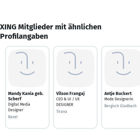
XING Mitglieder mit ähnlichen
Profilangaben
Mandy Kania geb.
Vilson Frangaj
Antje Buckert
Scherf
CEO & UI / UX
Mode Designerin
Digital Media
DESIGNER
Bergisch Gladbach
Designer
Tirana
Basel