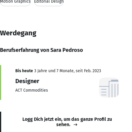
Motion Graphics
Editorial Design
Werdegang
Berufserfahrung von Sara Pedroso
Bis heute
3 Jahre und 7 Monate, seit Feb. 2023
Designer
ACT Commodities
Logg Dich jetzt ein, um das ganze Profil zu
sehen.