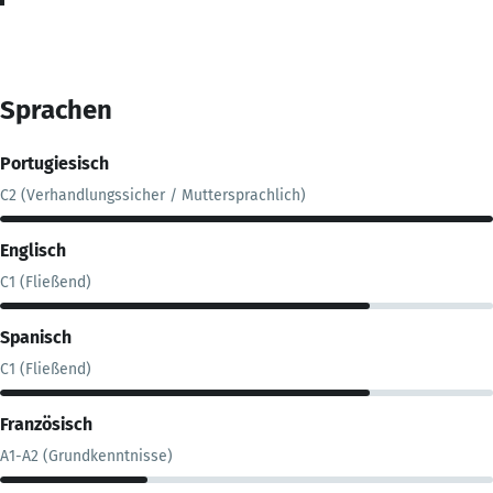
Sprachen
Portugiesisch
C2 (Verhandlungssicher / Muttersprachlich)
Englisch
C1 (Fließend)
Spanisch
C1 (Fließend)
Französisch
A1-A2 (Grundkenntnisse)