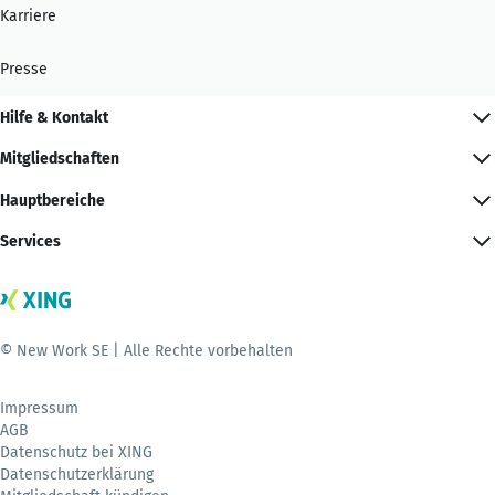
Karriere
Presse
Hilfe & Kontakt
Mitgliedschaften
Hauptbereiche
Services
© New Work SE | Alle Rechte vorbehalten
Impressum
AGB
Datenschutz bei XING
Datenschutzerklärung