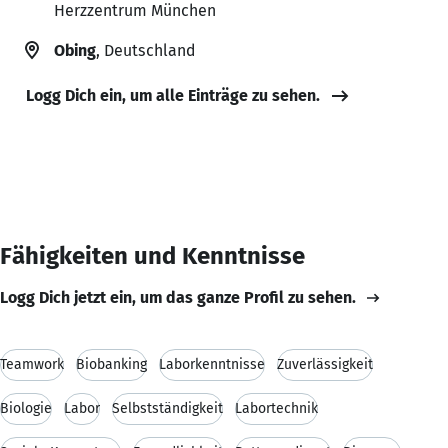
Herzzentrum München
Obing
, Deutschland
Logg Dich ein, um alle Einträge zu sehen.
Fähigkeiten und Kenntnisse
Logg Dich jetzt ein, um das ganze Profil zu sehen.
Teamwork
Biobanking
Laborkenntnisse
Zuverlässigkeit
Biologie
Labor
Selbstständigkeit
Labortechnik