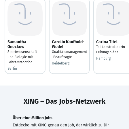
Samantha
Carolin Kaufhold-
Carina Titel
Gneckow
Wedel
Teilkonstrukteurin
Sportwissenschaft
Qualitätsmanagement
Leitungspläne
und Biologie mit
-Beauftragte
Hamburg
Lehramtsoption
Heidelberg
Berlin
XING – Das Jobs-Netzwerk
Über eine Million Jobs
Entdecke mit XING genau den Job, der wirklich zu Dir