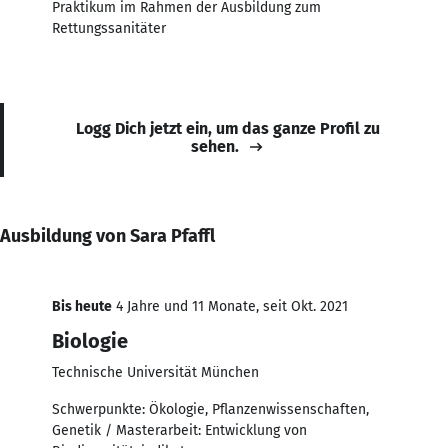
Praktikum im Rahmen der Ausbildung zum
Rettungssanitäter
Logg Dich jetzt ein, um das ganze Profil zu
sehen.
Ausbildung von Sara Pfaffl
Bis heute
4 Jahre und 11 Monate, seit Okt. 2021
Biologie
Technische Universität München
Schwerpunkte: Ökologie, Pflanzenwissenschaften,
Genetik / Masterarbeit: Entwicklung von