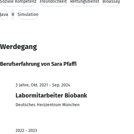
Soziale Kompetenz
Freundlichkeit
Rettungsdienst
Bioassay
Java
R
Simulation
Werdegang
Berufserfahrung von Sara Pfaffl
3 Jahre, Okt. 2021 - Sep. 2024
Labormitarbeiter Biobank
Deutsches Herzzentrum München
2022 - 2023