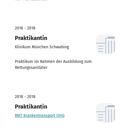
2018 - 2018
Praktikantin
Klinikum München Schwabing
Praktikum im Rahmen der Ausbildung zum
Rettungssanitäter
2018 - 2018
Praktikantin
MKT Krankentransport OHG