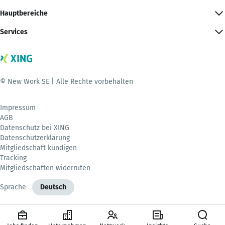
Hauptbereiche
Services
© New Work SE | Alle Rechte vorbehalten
Impressum
AGB
Datenschutz bei XING
Datenschutzerklärung
Mitgliedschaft kündigen
Tracking
Mitgliedschaften widerrufen
Sprache
Deutsch