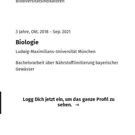
Biodiversitätsindikatoren
3 Jahre, Okt. 2018 - Sep. 2021
Biologie
Ludwig-Maximilians-Universität München
Bachelorarbeit über Nährstofflimitierung bayerischer
Gewässer
Logg Dich jetzt ein, um das ganze Profil zu
sehen.