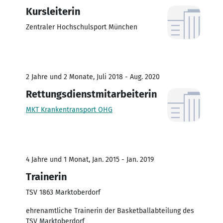
Kursleiterin
Zentraler Hochschulsport München
2 Jahre und 2 Monate, Juli 2018 - Aug. 2020
Rettungsdienstmitarbeiterin
MKT Krankentransport OHG
4 Jahre und 1 Monat, Jan. 2015 - Jan. 2019
Trainerin
TSV 1863 Marktoberdorf
ehrenamtliche Trainerin der Basketballabteilung des
TSV Marktoberdorf