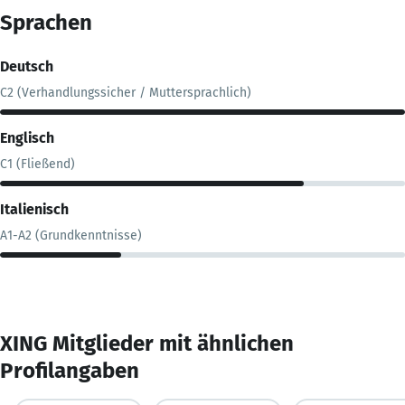
Sprachen
Deutsch
C2 (Verhandlungssicher / Muttersprachlich)
Englisch
C1 (Fließend)
Italienisch
A1-A2 (Grundkenntnisse)
XING Mitglieder mit ähnlichen
Profilangaben