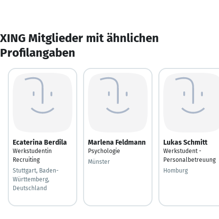
XING Mitglieder mit ähnlichen
Profilangaben
Ecaterina Berdila
Marlena Feldmann
Lukas Schmitt
Werkstudentin
Psychologie
Werkstudent -
Recruiting
Personalbetreuung
Münster
Stuttgart, Baden-
Homburg
Württemberg,
Deutschland