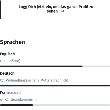
Logg Dich jetzt ein, um das ganze Profil zu
sehen.
Sprachen
Englisch
C1 (Fließend)
Deutsch
C2 (Verhandlungssicher / Muttersprachlich)
Französisch
A1-A2 (Grundkenntnisse)