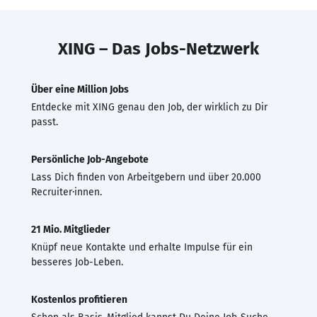
XING – Das Jobs-Netzwerk
Über eine Million Jobs
Entdecke mit XING genau den Job, der wirklich zu Dir
passt.
Persönliche Job-Angebote
Lass Dich finden von Arbeitgebern und über 20.000
Recruiter·innen.
21 Mio. Mitglieder
Knüpf neue Kontakte und erhalte Impulse für ein
besseres Job-Leben.
Kostenlos profitieren