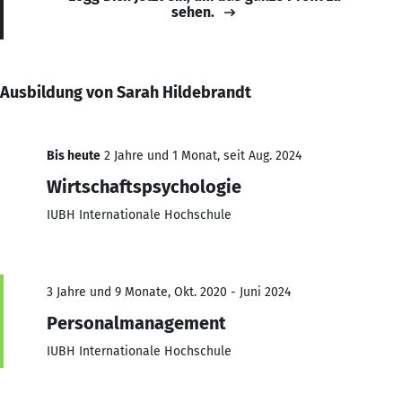
sehen.
Ausbildung von Sarah Hildebrandt
Bis heute
2 Jahre und 1 Monat, seit Aug. 2024
Wirtschaftspsychologie
IUBH Internationale Hochschule
3 Jahre und 9 Monate, Okt. 2020 - Juni 2024
Personalmanagement
IUBH Internationale Hochschule