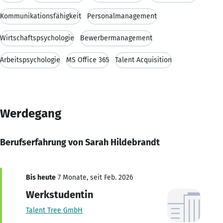
Kommunikationsfähigkeit
Personalmanagement
Wirtschaftspsychologie
Bewerbermanagement
Arbeitspsychologie
MS Office 365
Talent Acquisition
Werdegang
Berufserfahrung von Sarah Hildebrandt
Bis heute
7 Monate, seit Feb. 2026
Werkstudentin
Talent Tree GmbH