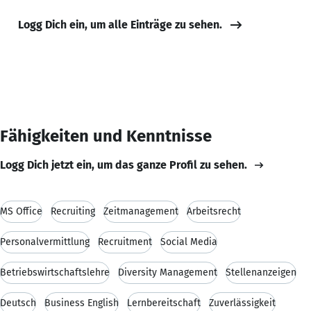
Logg Dich ein, um alle Einträge zu sehen.
Fähigkeiten und Kenntnisse
Logg Dich jetzt ein, um das ganze Profil zu sehen.
MS Office
Recruiting
Zeitmanagement
Arbeitsrecht
Personalvermittlung
Recruitment
Social Media
Betriebswirtschaftslehre
Diversity Management
Stellenanzeigen
Deutsch
Business English
Lernbereitschaft
Zuverlässigkeit