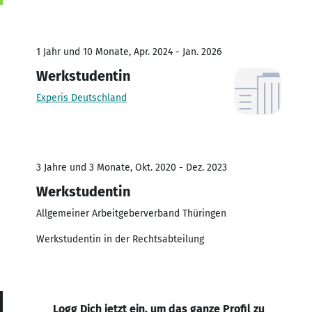
1 Jahr und 10 Monate, Apr. 2024 - Jan. 2026
Werkstudentin
Experis Deutschland
3 Jahre und 3 Monate, Okt. 2020 - Dez. 2023
Werkstudentin
Allgemeiner Arbeitgeberverband Thüringen
Werkstudentin in der Rechtsabteilung
Logg Dich jetzt ein, um das ganze Profil zu