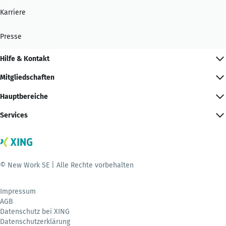
Karriere
Presse
Hilfe & Kontakt
Mitgliedschaften
Hauptbereiche
Services
© New Work SE | Alle Rechte vorbehalten
Impressum
AGB
Datenschutz bei XING
Datenschutzerklärung