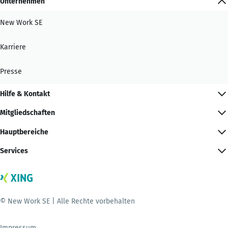
Unternehmen
New Work SE
Karriere
Presse
Hilfe & Kontakt
Mitgliedschaften
Hauptbereiche
Services
© New Work SE | Alle Rechte vorbehalten
Impressum