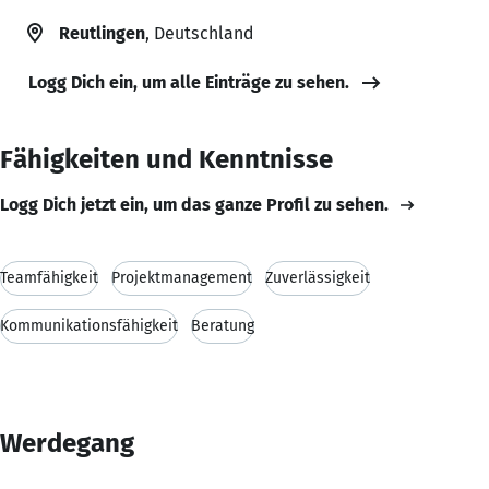
Reutlingen
, Deutschland
Logg Dich ein, um alle Einträge zu sehen.
Fähigkeiten und Kenntnisse
Logg Dich jetzt ein, um das ganze Profil zu sehen.
Teamfähigkeit
Projektmanagement
Zuverlässigkeit
Kommunikationsfähigkeit
Beratung
Werdegang