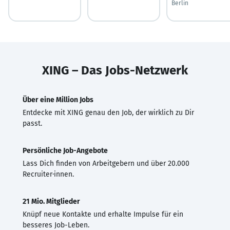
Berlin
XING – Das Jobs-Netzwerk
Über eine Million Jobs
Entdecke mit XING genau den Job, der wirklich zu Dir
passt.
Persönliche Job-Angebote
Lass Dich finden von Arbeitgebern und über 20.000
Recruiter·innen.
21 Mio. Mitglieder
Knüpf neue Kontakte und erhalte Impulse für ein
besseres Job-Leben.