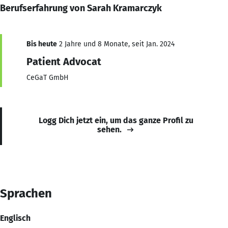
Berufserfahrung von Sarah Kramarczyk
Bis heute
2 Jahre und 8 Monate, seit Jan. 2024
Patient Advocat
CeGaT GmbH
Logg Dich jetzt ein, um das ganze Profil zu
sehen.
Sprachen
Englisch