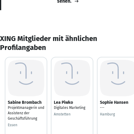
sehen.
XING Mitglieder mit ähnlichen
Profilangaben
Sabine Brombach
Lea Piwko
Sophie Hansen
Projektmanagerin und
Digitales Marketing
---
Assistenz der
Amstetten
Hamburg
Geschäftsführung
Essen