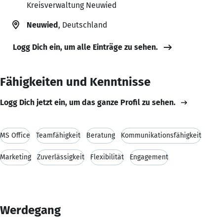
Kreisverwaltung Neuwied
Neuwied
, Deutschland
Logg Dich ein, um alle Einträge zu sehen.
Fähigkeiten und Kenntnisse
Logg Dich jetzt ein, um das ganze Profil zu sehen.
MS Office
Teamfähigkeit
Beratung
Kommunikationsfähigkeit
Marketing
Zuverlässigkeit
Flexibilität
Engagement
Werdegang