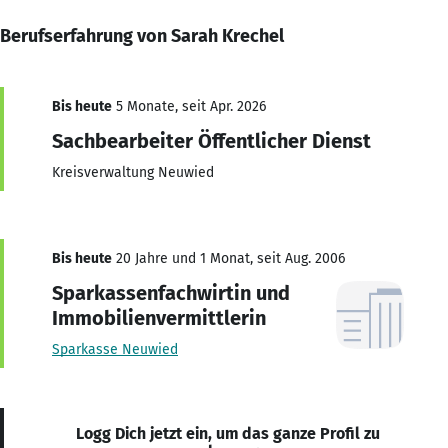
Berufserfahrung von Sarah Krechel
Bis heute
5 Monate, seit Apr. 2026
Sachbearbeiter Öffentlicher Dienst
Kreisverwaltung Neuwied
Bis heute
20 Jahre und 1 Monat, seit Aug. 2006
Sparkassenfachwirtin und
Immobilienvermittlerin
Sparkasse Neuwied
Logg Dich jetzt ein, um das ganze Profil zu