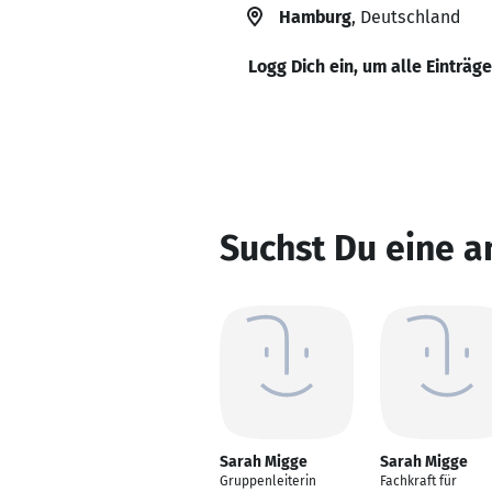
Hamburg
, Deutschland
Logg Dich ein, um alle Einträg
Suchst Du eine a
Sarah Migge
Sarah Migge
Gruppenleiterin
Fachkraft für