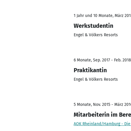
1 Jahr und 10 Monate, März 201
Werkstudentin
Engel & Völkers Resorts
6 Monate, Sep. 2017 - Feb. 2018
Praktikantin
Engel & Völkers Resorts
5 Monate, Nov. 2015 - März 201
Mitarbeiterin im Ber
AOK Rheinland/Hamburg - Die