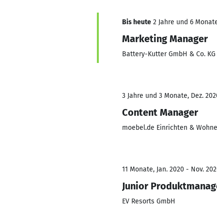
Bis heute
2 Jahre und 6 Monate
Marketing Manager
Battery-Kutter GmbH & Co. KG
3 Jahre und 3 Monate, Dez. 202
Content Manager
moebel.de Einrichten & Woh
11 Monate, Jan. 2020 - Nov. 20
Junior Produktmanag
EV Resorts GmbH