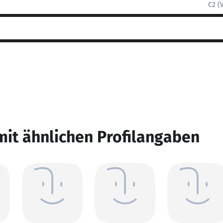
C2 (
mit ähnlichen Profilangaben