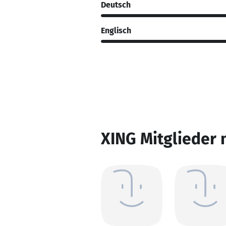
Deutsch
Englisch
XING Mitglieder 