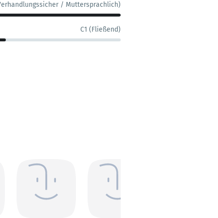
Verhandlungssicher / Muttersprachlich)
C1 (Fließend)