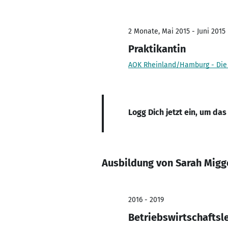
2 Monate, Mai 2015 - Juni 2015
Praktikantin
AOK Rheinland/Hamburg - Die
Logg Dich jetzt ein, um das
Ausbildung von Sarah Migg
2016 - 2019
Betriebswirtschaftsl