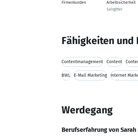
Firmenkunden
Arbeitssicherheit
Salzgitter
Fähigkeiten und 
Contentmanagement
Content
Conte
BWL
E-Mail Marketing
Internet Mark
Werdegang
Berufserfahrung von Sarah