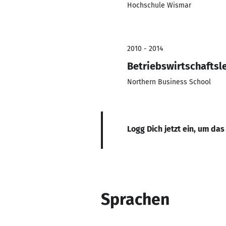
Hochschule Wismar
2010 - 2014
Betriebswirtschaftsl
Northern Business School
Logg Dich jetzt ein, um das
Sprachen