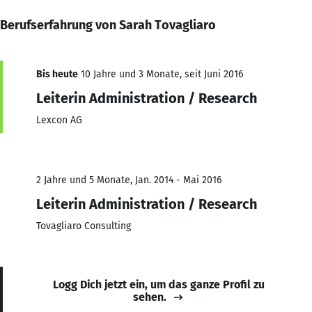
Berufserfahrung von Sarah Tovagliaro
Bis heute
10 Jahre und 3 Monate, seit Juni 2016
Leiterin Administration / Research
Lexcon AG
2 Jahre und 5 Monate, Jan. 2014 - Mai 2016
Leiterin Administration / Research
Tovagliaro Consulting
Logg Dich jetzt ein, um das ganze Profil zu
sehen.