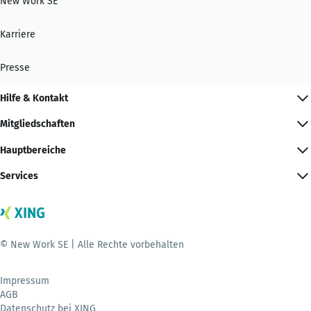
New Work SE
Karriere
Presse
Hilfe & Kontakt
Mitgliedschaften
Hauptbereiche
Services
© New Work SE | Alle Rechte vorbehalten
Impressum
AGB
Datenschutz bei XING