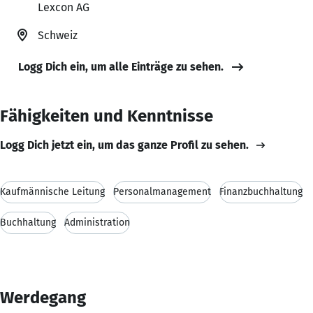
Lexcon AG
Schweiz
Logg Dich ein, um alle Einträge zu sehen.
Fähigkeiten und Kenntnisse
Logg Dich jetzt ein, um das ganze Profil zu sehen.
Kaufmännische Leitung
Personalmanagement
Finanzbuchhaltung
Buchhaltung
Administration
Werdegang