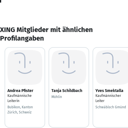
XING Mitglieder mit ähnlichen
Profilangaben
Andrea Pfister
Tanja Schildbach
Yves Smektalla
Kaufmännische
Kaufmännischer
Möhlin
Leiterin
Leiter
Bubikon, Kanton
Schwäbisch Gmünd
Zürich, Schweiz