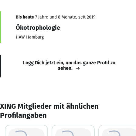
Bis heute
7 Jahre und 8 Monate, seit 2019
Ökotrophologie
HAW Hamburg
Logg Dich jetzt ein, um das ganze Profil zu
sehen.
XING Mitglieder mit ähnlichen
Profilangaben