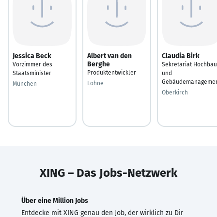
Jessica Beck
Albert van den
Claudia Birk
Berghe
Vorzimmer des
Sekretariat Hochbau
Produktentwickler
Staatsminister
und
Gebäudemanageme
Lohne
München
Oberkirch
XING – Das Jobs-Netzwerk
Über eine Million Jobs
Entdecke mit XING genau den Job, der wirklich zu Dir