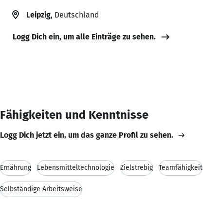
Leipzig
, Deutschland
Logg Dich ein, um alle Einträge zu sehen.
Fähigkeiten und Kenntnisse
Logg Dich jetzt ein, um das ganze Profil zu sehen.
Ernährung
Lebensmitteltechnologie
Zielstrebig
Teamfähigkeit
Selbständige Arbeitsweise