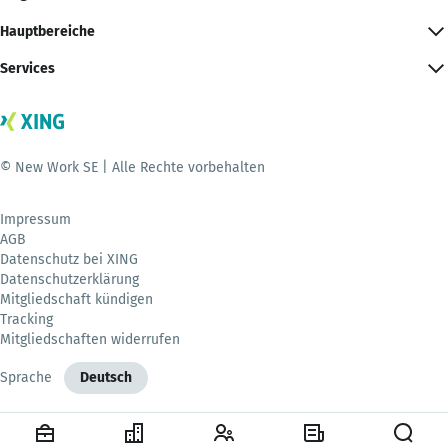
Hauptbereiche
Services
© New Work SE | Alle Rechte vorbehalten
Impressum
AGB
Datenschutz bei XING
Datenschutzerklärung
Mitgliedschaft kündigen
Tracking
Mitgliedschaften widerrufen
Sprache
Deutsch