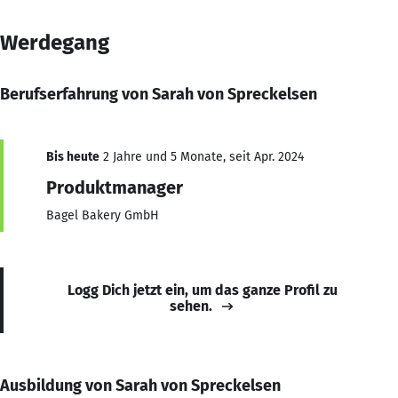
Werdegang
Berufserfahrung von Sarah von Spreckelsen
Bis heute
2 Jahre und 5 Monate, seit Apr. 2024
Produktmanager
Bagel Bakery GmbH
Logg Dich jetzt ein, um das ganze Profil zu
sehen.
Ausbildung von Sarah von Spreckelsen