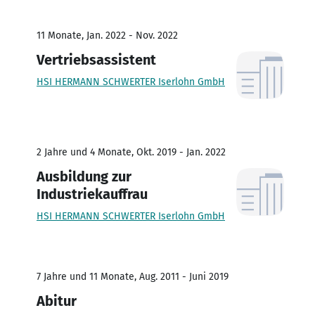
11 Monate, Jan. 2022 - Nov. 2022
Vertriebsassistent
HSI HERMANN SCHWERTER Iserlohn GmbH
2 Jahre und 4 Monate, Okt. 2019 - Jan. 2022
Ausbildung zur
Industriekauffrau
HSI HERMANN SCHWERTER Iserlohn GmbH
7 Jahre und 11 Monate, Aug. 2011 - Juni 2019
Abitur