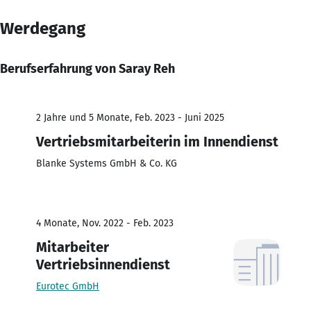
Werdegang
Berufserfahrung von Saray Reh
2 Jahre und 5 Monate, Feb. 2023 - Juni 2025
Vertriebsmitarbeiterin im Innendienst
Blanke Systems GmbH & Co. KG
4 Monate, Nov. 2022 - Feb. 2023
Mitarbeiter
Vertriebsinnendienst
Eurotec GmbH