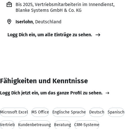
Bis 2025, Vertriebsmitarbeiterin im Innendienst,
Blanke Systems GmbH & Co. KG
Iserlohn
, Deutschland
Logg Dich ein, um alle Einträge zu sehen.
Fähigkeiten und Kenntnisse
Logg Dich jetzt ein, um das ganze Profil zu sehen.
Microsoft Excel
MS Office
Englische Sprache
Deutsch
Spanisch
Vertrieb
Kundenbetreuung
Beratung
CRM-Systeme