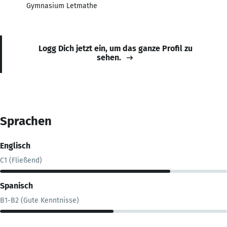
Gymnasium Letmathe
Logg Dich jetzt ein, um das ganze Profil zu
sehen.
Sprachen
Englisch
C1 (Fließend)
Spanisch
B1-B2 (Gute Kenntnisse)