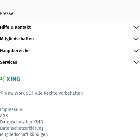
Presse
Hilfe & Kontakt
Mitgliedschaften
Hauptbereiche
Services
© New Work SE | Alle Rechte vorbehalten
Impressum
AGB
Datenschutz bei XING
Datenschutzerklärung
Mitgliedschaft kündigen