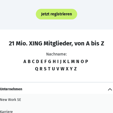
Jetzt registrieren
21 Mio. XING Mitglieder, von A bis Z
Nachname:
A
B
C
D
E
F
G
H
I
J
K
L
M
N
O
P
Q
R
S
T
U
V
W
X
Y
Z
Unternehmen
New Work SE
Karriere