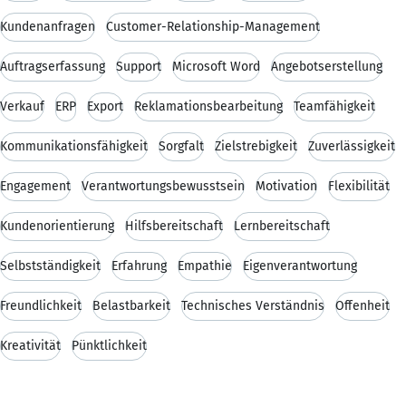
Kundenanfragen
Customer-Relationship-Management
Auftragserfassung
Support
Microsoft Word
Angebotserstellung
Verkauf
ERP
Export
Reklamationsbearbeitung
Teamfähigkeit
Kommunikationsfähigkeit
Sorgfalt
Zielstrebigkeit
Zuverlässigkeit
Engagement
Verantwortungsbewusstsein
Motivation
Flexibilität
Kundenorientierung
Hilfsbereitschaft
Lernbereitschaft
Selbstständigkeit
Erfahrung
Empathie
Eigenverantwortung
Freundlichkeit
Belastbarkeit
Technisches Verständnis
Offenheit
Kreativität
Pünktlichkeit