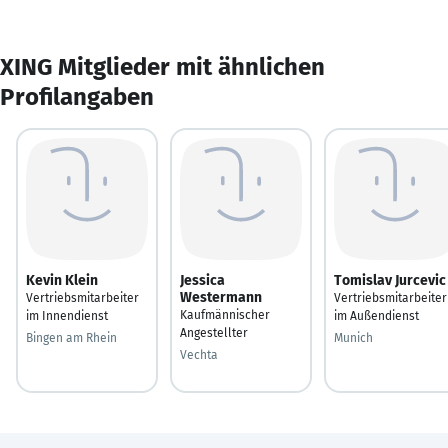
XING Mitglieder mit ähnlichen
Profilangaben
Kevin Klein
Jessica
Tomislav Jurcevic
Westermann
Vertriebsmitarbeiter
Vertriebsmitarbeiter
Kaufmännischer
im Innendienst
im Außendienst
Angestellter
Bingen am Rhein
Munich
Vechta