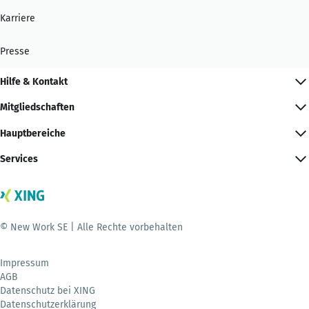
Karriere
Presse
Hilfe & Kontakt
Mitgliedschaften
Hauptbereiche
Services
© New Work SE | Alle Rechte vorbehalten
Impressum
AGB
Datenschutz bei XING
Datenschutzerklärung