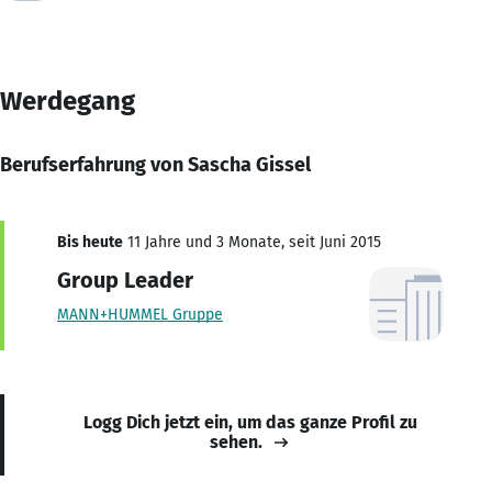
Werdegang
Berufserfahrung von Sascha Gissel
Bis heute
11 Jahre und 3 Monate, seit Juni 2015
Group Leader
MANN+HUMMEL Gruppe
Logg Dich jetzt ein, um das ganze Profil zu
sehen.