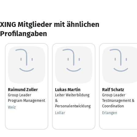
XING Mitglieder mit ähnlichen
Profilangaben
Raimund Zoller
Lukas Martin
Ralf Schatz
Group Leader
Leiter Weiterbildung
Group Leader
Program Management
&
Testmanagement &
Personalentwicklung
Coordination
Weiz
Lollar
Erlangen