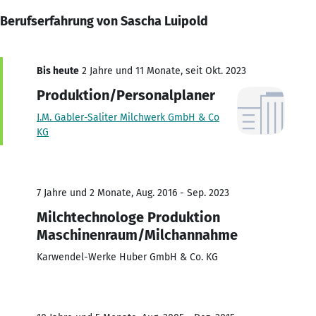
Berufserfahrung von Sascha Luipold
Bis heute
2 Jahre und 11 Monate, seit Okt. 2023
Produktion/Personalplaner
J.M. Gabler-Saliter Milchwerk GmbH & Co
KG
7 Jahre und 2 Monate, Aug. 2016 - Sep. 2023
Milchtechnologe Produktion
Maschinenraum/Milchannahme
Karwendel-Werke Huber GmbH & Co. KG