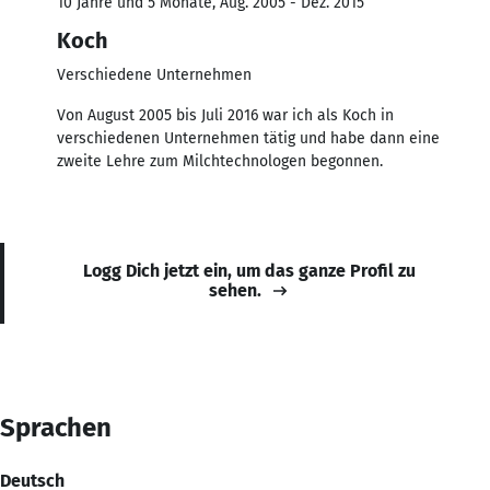
10 Jahre und 5 Monate, Aug. 2005 - Dez. 2015
Koch
Verschiedene Unternehmen
Von August 2005 bis Juli 2016 war ich als Koch in
verschiedenen Unternehmen tätig und habe dann eine
zweite Lehre zum Milchtechnologen begonnen.
Logg Dich jetzt ein, um das ganze Profil zu
sehen.
Sprachen
Deutsch