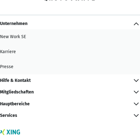
Unternehmen
New Work SE
Karriere
Presse
Hilfe & Kontakt
Mitgliedschaften
Hauptbereiche
Services