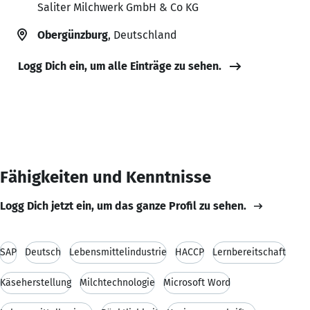
Saliter Milchwerk GmbH & Co KG
Obergünzburg
, Deutschland
Logg Dich ein, um alle Einträge zu sehen.
Fähigkeiten und Kenntnisse
Logg Dich jetzt ein, um das ganze Profil zu sehen.
SAP
Deutsch
Lebensmittelindustrie
HACCP
Lernbereitschaft
Käseherstellung
Milchtechnologie
Microsoft Word