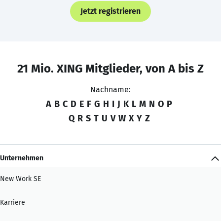
Jetzt registrieren
21 Mio. XING Mitglieder, von A bis Z
Nachname:
A
B
C
D
E
F
G
H
I
J
K
L
M
N
O
P
Q
R
S
T
U
V
W
X
Y
Z
Unternehmen
New Work SE
Karriere