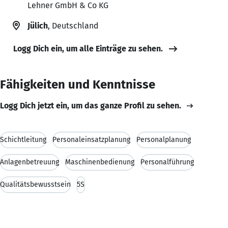
Lehner GmbH & Co KG
Jülich
, Deutschland
Logg Dich ein, um alle Einträge zu sehen.
Fähigkeiten und Kenntnisse
Logg Dich jetzt ein, um das ganze Profil zu sehen.
Schichtleitung
Personaleinsatzplanung
Personalplanung
Anlagenbetreuung
Maschinenbedienung
Personalführung
Qualitätsbewusstsein
5S