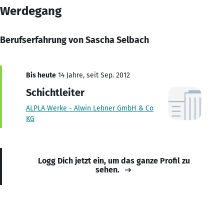
Werdegang
Berufserfahrung von Sascha Selbach
Bis heute
14 Jahre, seit Sep. 2012
Schichtleiter
ALPLA Werke - Alwin Lehner GmbH & Co
KG
Logg Dich jetzt ein, um das ganze Profil zu
sehen.