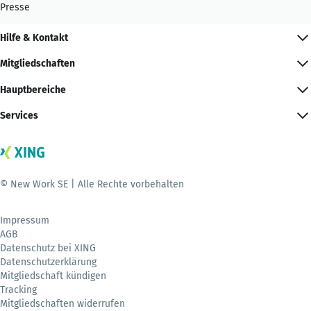
Presse
Hilfe & Kontakt
Mitgliedschaften
Hauptbereiche
Services
© New Work SE | Alle Rechte vorbehalten
Impressum
AGB
Datenschutz bei XING
Datenschutzerklärung
Mitgliedschaft kündigen
Tracking
Mitgliedschaften widerrufen