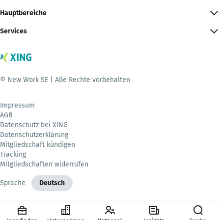
Hauptbereiche
Services
© New Work SE | Alle Rechte vorbehalten
Impressum
AGB
Datenschutz bei XING
Datenschutzerklärung
Mitgliedschaft kündigen
Tracking
Mitgliedschaften widerrufen
Sprache
Deutsch