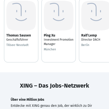
Thomas Sausen
Ping Xu
Ralf Lemp
Geschäftsführer
Investment Promotion
Director DACH
Manager
Titisee-Neustadt
Berlin
München
XING – Das Jobs-Netzwerk
Über eine Million Jobs
Entdecke mit XING genau den Job, der wirklich zu Dir