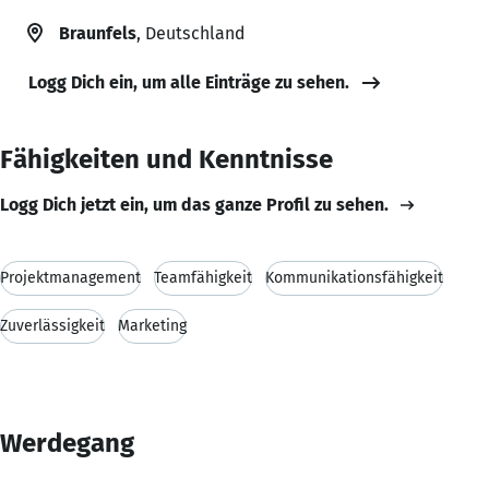
Braunfels
, Deutschland
Logg Dich ein, um alle Einträge zu sehen.
Fähigkeiten und Kenntnisse
Logg Dich jetzt ein, um das ganze Profil zu sehen.
Projektmanagement
Teamfähigkeit
Kommunikationsfähigkeit
Zuverlässigkeit
Marketing
Werdegang