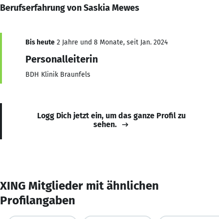
Berufserfahrung von Saskia Mewes
Bis heute
2 Jahre und 8 Monate, seit Jan. 2024
Personalleiterin
BDH Klinik Braunfels
Logg Dich jetzt ein, um das ganze Profil zu
sehen.
XING Mitglieder mit ähnlichen
Profilangaben