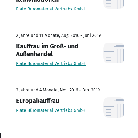
Plate Büromaterial Vertriebs GmbH
2 Jahre und 11 Monate, Aug. 2016 - Juni 2019
Kauffrau im Groß- und
Außenhandel
Plate Büromaterial Vertriebs GmbH
2 Jahre und 4 Monate, Nov. 2016 - Feb. 2019
Europakauffrau
Plate Büromaterial Vertriebs GmbH