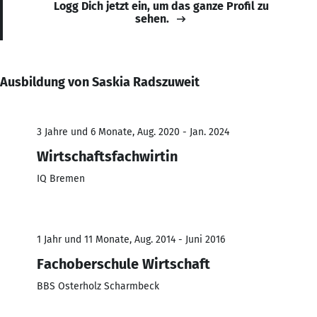
Logg Dich jetzt ein, um das ganze Profil zu
sehen.
Ausbildung von Saskia Radszuweit
3 Jahre und 6 Monate, Aug. 2020 - Jan. 2024
Wirtschaftsfachwirtin
IQ Bremen
1 Jahr und 11 Monate, Aug. 2014 - Juni 2016
Fachoberschule Wirtschaft
BBS Osterholz Scharmbeck