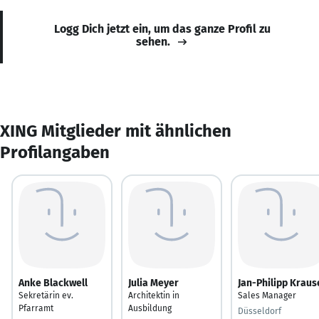
Logg Dich jetzt ein, um das ganze Profil zu
sehen.
XING Mitglieder mit ähnlichen
Profilangaben
Anke Blackwell
Julia Meyer
Jan-Philipp Kraus
Sekretärin ev.
Architektin in
Sales Manager
Pfarramt
Ausbildung
Düsseldorf