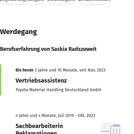
Werdegang
Berufserfahrung von Saskia Radszuweit
Bis heute
2 Jahre und 10 Monate, seit Nov. 2023
Vertriebsassistenz
Toyota Material Handling Deutschland GmbH
4 Jahre und 4 Monate, Juli 2019 - Okt. 2023
Sachbearbeiterin
Reklamationen