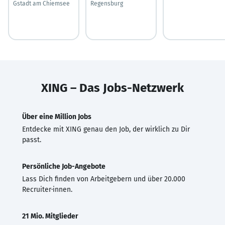
Gstadt am Chiemsee
Regensburg
XING – Das Jobs-Netzwerk
Über eine Million Jobs
Entdecke mit XING genau den Job, der wirklich zu Dir
passt.
Persönliche Job-Angebote
Lass Dich finden von Arbeitgebern und über 20.000
Recruiter·innen.
21 Mio. Mitglieder