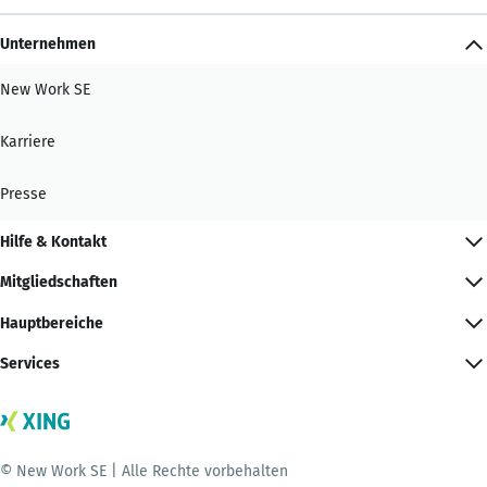
Unternehmen
New Work SE
Karriere
Presse
Hilfe & Kontakt
Mitgliedschaften
Hauptbereiche
Services
© New Work SE | Alle Rechte vorbehalten