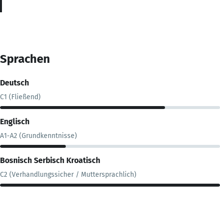
Sprachen
Deutsch
C1 (Fließend)
Englisch
A1-A2 (Grundkenntnisse)
Bosnisch Serbisch Kroatisch
C2 (Verhandlungssicher / Muttersprachlich)