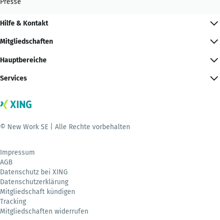
Presse
Hilfe & Kontakt
Mitgliedschaften
Hauptbereiche
Services
© New Work SE | Alle Rechte vorbehalten
Impressum
AGB
Datenschutz bei XING
Datenschutzerklärung
Mitgliedschaft kündigen
Tracking
Mitgliedschaften widerrufen