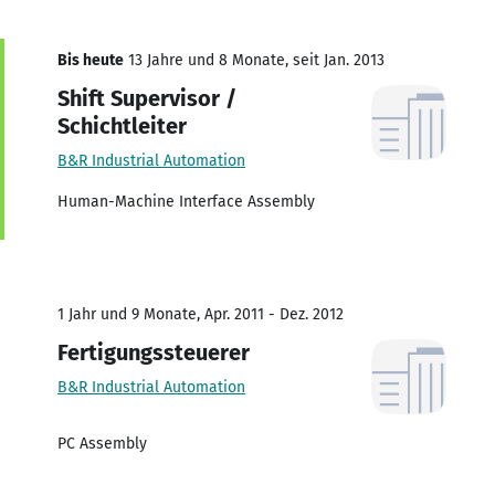
Bis heute
13 Jahre und 8 Monate, seit Jan. 2013
Shift Supervisor /
Schichtleiter
B&R Industrial Automation
Human-Machine Interface Assembly
1 Jahr und 9 Monate, Apr. 2011 - Dez. 2012
Fertigungssteuerer
B&R Industrial Automation
PC Assembly