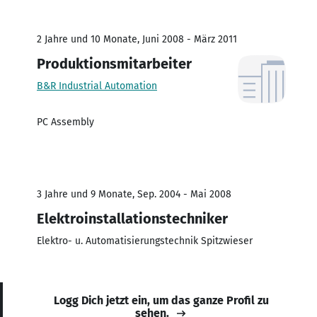
2 Jahre und 10 Monate, Juni 2008 - März 2011
Produktionsmitarbeiter
B&R Industrial Automation
PC Assembly
3 Jahre und 9 Monate, Sep. 2004 - Mai 2008
Elektroinstallationstechniker
Elektro- u. Automatisierungstechnik Spitzwieser
Logg Dich jetzt ein, um das ganze Profil zu
sehen.