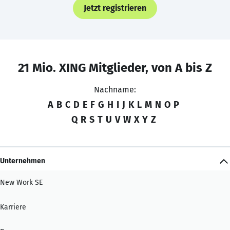
Jetzt registrieren
21 Mio. XING Mitglieder, von A bis Z
Nachname:
A
B
C
D
E
F
G
H
I
J
K
L
M
N
O
P
Q
R
S
T
U
V
W
X
Y
Z
Unternehmen
New Work SE
Karriere