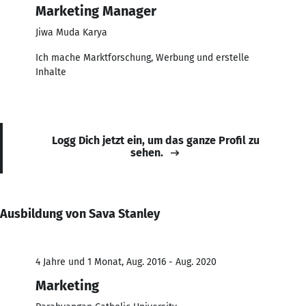
Marketing Manager
Jiwa Muda Karya
Ich mache Marktforschung, Werbung und erstelle
Inhalte
Logg Dich jetzt ein, um das ganze Profil zu
sehen.
Ausbildung von Sava Stanley
4 Jahre und 1 Monat, Aug. 2016 - Aug. 2020
Marketing