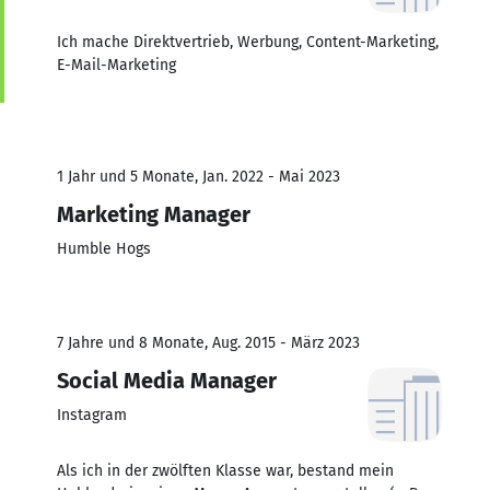
Ich mache Direktvertrieb, Werbung, Content-Marketing,
E-Mail-Marketing
1 Jahr und 5 Monate, Jan. 2022 - Mai 2023
Marketing Manager
Humble Hogs
7 Jahre und 8 Monate, Aug. 2015 - März 2023
Social Media Manager
Instagram
Als ich in der zwölften Klasse war, bestand mein