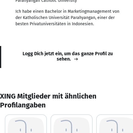
Parahyangan Catholic University
Ich habe einen Bachelor in Marketingmanagement von
der Katholischen Universität Parahyangan, einer der
besten Privatuniversitäten in Indonesien.
Logg Dich jetzt ein, um das ganze Profil zu
sehen.
XING Mitglieder mit ähnlichen
Profilangaben