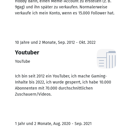
Hobby darin, einen Meme-Account zu erstellen (z. B.
9gag) und ihn später zu verkaufen. Normalerweise
verkaufe ich mein Konto, wenn es 15.000 Follower hat.
10 Jahre und 2 Monate, Sep. 2012 - Okt. 2022
Youtuber
YouTube
Ich bin seit 2012 ein YouTuber, ich mache Gaming-
Inhalte bis 2022, ich wurde gesperrt, ich habe 10.000
Abonnenten mit 70.000 durchschnittlichen
Zuschauern/Videos.
1 Jahr und 2 Monate, Aug. 2020 - Sep. 2021