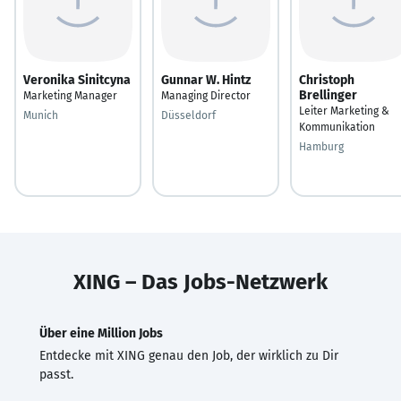
Veronika Sinitcyna
Gunnar W. Hintz
Christoph
Brellinger
Marketing Manager
Managing Director
Leiter Marketing &
Munich
Düsseldorf
Kommunikation
Hamburg
XING – Das Jobs-Netzwerk
Über eine Million Jobs
Entdecke mit XING genau den Job, der wirklich zu Dir
passt.