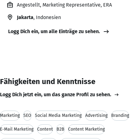
Angestellt, Marketing Representative, ERA
Jakarta
, Indonesien
Logg Dich ein, um alle Einträge zu sehen.
Fähigkeiten und Kenntnisse
Logg Dich jetzt ein, um das ganze Profil zu sehen.
Marketing
SEO
Social Media Marketing
Advertising
Branding
E-Mail Marketing
Content
B2B
Content Marketing