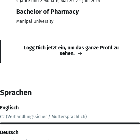
4 Jahre und 2 Monate, Mai 2012 - Juni 2016
Bachelor of Pharmacy
Manipal University
Logg Dich jetzt ein, um das ganze Profil zu
sehen.
Sprachen
Englisch
C2 (Verhandlungssicher / Muttersprachlich)
Deutsch