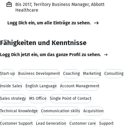
Bis 2017, Territory Business Manager, Abbott
Healthcare
Logg Dich ein, um alle Einträge zu sehen.
Fähigkeiten und Kenntnisse
Logg Dich jetzt ein, um das ganze Profil zu sehen.
Start-up
Business Development
Coaching
Marketing
Consulting
Inside Sales
English Language
Account Management
Sales strategy
MS Office
Single Point of Contact
Technical Knowledge
Communication skills
Acquisition
Customer Support
Lead Generation
Customer care
Support