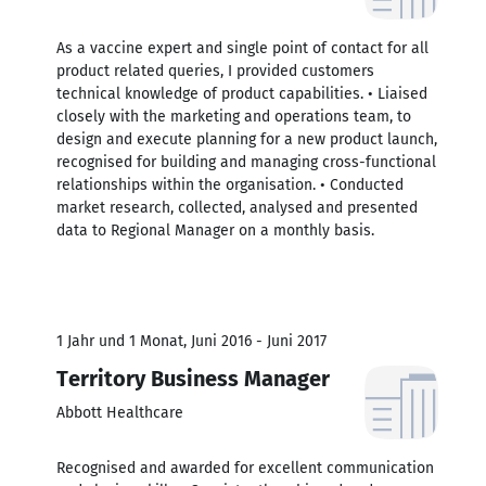
As a vaccine expert and single point of contact for all
product related queries, I provided customers
technical knowledge of product capabilities. • Liaised
closely with the marketing and operations team, to
design and execute planning for a new product launch,
recognised for building and managing cross-functional
relationships within the organisation. • Conducted
market research, collected, analysed and presented
data to Regional Manager on a monthly basis.
1 Jahr und 1 Monat, Juni 2016 - Juni 2017
Territory Business Manager
Abbott Healthcare
Recognised and awarded for excellent communication