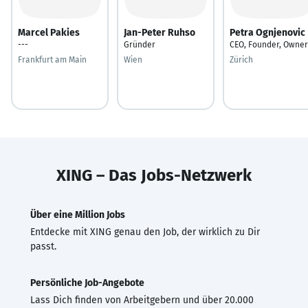
Marcel Pakies
Jan-Peter Ruhso
Petra Ognjenovic
---
Gründer
CEO, Founder, Owner
Frankfurt am Main
Wien
Zürich
XING – Das Jobs-Netzwerk
Über eine Million Jobs
Entdecke mit XING genau den Job, der wirklich zu Dir
passt.
Persönliche Job-Angebote
Lass Dich finden von Arbeitgebern und über 20.000