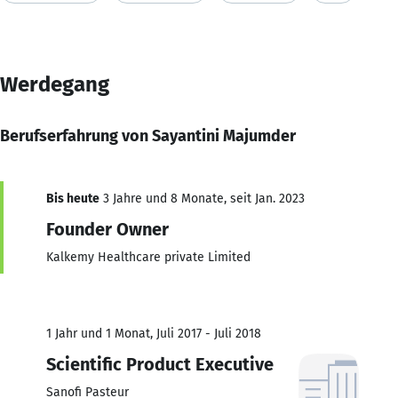
Werdegang
Berufserfahrung von Sayantini Majumder
Bis heute
3 Jahre und 8 Monate, seit Jan. 2023
Founder Owner
Kalkemy Healthcare private Limited
1 Jahr und 1 Monat, Juli 2017 - Juli 2018
Scientific Product Executive
Sanofi Pasteur