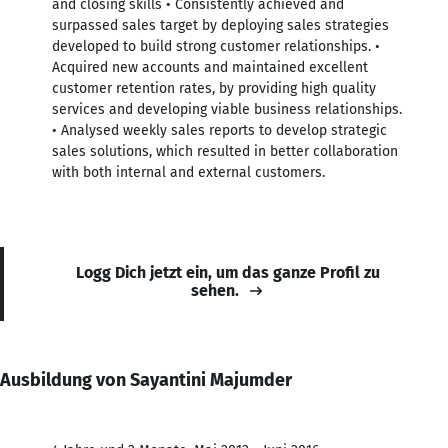
and closing skills • Consistently achieved and
surpassed sales target by deploying sales strategies
developed to build strong customer relationships. •
Acquired new accounts and maintained excellent
customer retention rates, by providing high quality
services and developing viable business relationships.
• Analysed weekly sales reports to develop strategic
sales solutions, which resulted in better collaboration
with both internal and external customers.
Logg Dich jetzt ein, um das ganze Profil zu
sehen.
Ausbildung von Sayantini Majumder