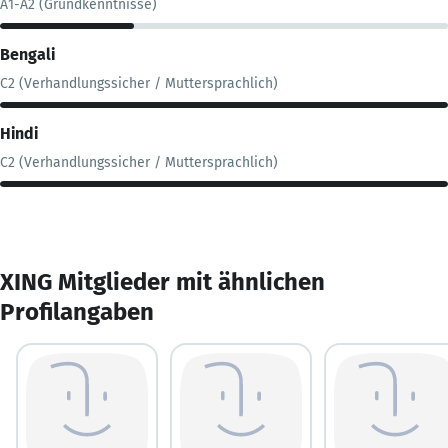
A1-A2 (Grundkenntnisse)
Bengali
C2 (Verhandlungssicher / Muttersprachlich)
Hindi
C2 (Verhandlungssicher / Muttersprachlich)
XING Mitglieder mit ähnlichen
Profilangaben