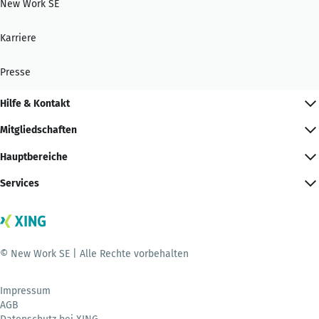
New Work SE
Karriere
Presse
Hilfe & Kontakt
Mitgliedschaften
Hauptbereiche
Services
© New Work SE | Alle Rechte vorbehalten
Impressum
AGB