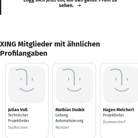
sehen.
XING Mitglieder mit ähnlichen
Profilangaben
Julian Voß
Mathias Dudek
Hagen Melchert
Technischer
Leitung
Projektleiter
Projektleiter
Automatisierung
Dummerstorf
Taufkirchen
Münster