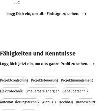
LLC
Logg Dich ein, um alle Einträge zu sehen.
Fähigkeiten und Kenntnisse
Logg Dich jetzt ein, um das ganze Profil zu sehen.
Projektcontrolling
Projektsteuerung
Projektmanagement
Elektrotechnik
Erneuerbare Energien
Gebäudetechnik
Automatisierungstechnik
AutoCAD
Hochbau
Brandschutz