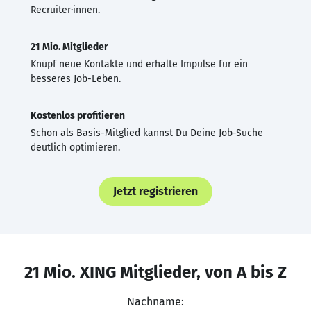
Recruiter·innen.
21 Mio. Mitglieder
Knüpf neue Kontakte und erhalte Impulse für ein
besseres Job-Leben.
Kostenlos profitieren
Schon als Basis-Mitglied kannst Du Deine Job-Suche
deutlich optimieren.
Jetzt registrieren
21 Mio. XING Mitglieder, von A bis Z
Nachname: