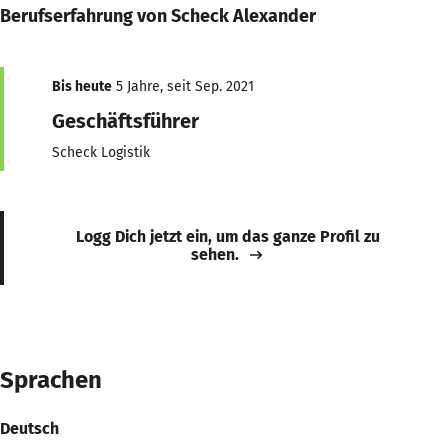
Berufserfahrung von Scheck Alexander
Bis heute
5 Jahre, seit Sep. 2021
Geschäftsführer
Scheck Logistik
Logg Dich jetzt ein, um das ganze Profil zu
sehen.
Sprachen
Deutsch