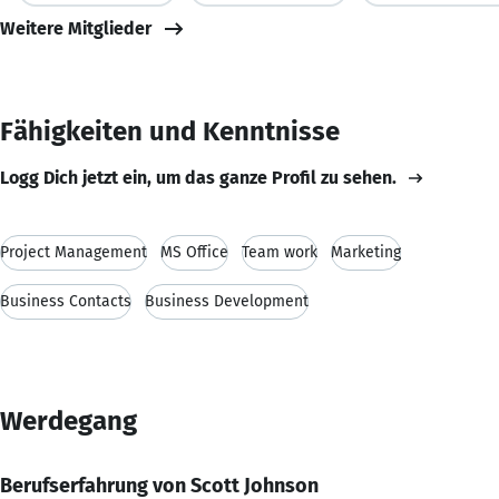
Weitere Mitglieder
Fähigkeiten und Kenntnisse
Logg Dich jetzt ein, um das ganze Profil zu sehen.
Project Management
MS Office
Team work
Marketing
Business Contacts
Business Development
Werdegang
Berufserfahrung von Scott Johnson