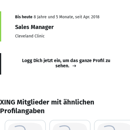
Bis heute
8 Jahre und 5 Monate, seit Apr. 2018
Sales Manager
Cleveland Clinic
Logg Dich jetzt ein, um das ganze Profil zu
sehen.
XING Mitglieder mit ähnlichen
Profilangaben