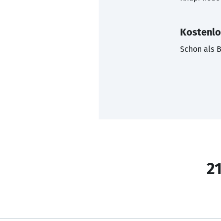
Kostenlo
Schon als B
21