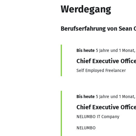
Werdegang
Berufserfahrung von Sean 
Bis heute
5 Jahre und 1 Monat, 
Chief Executive Offic
Self Employed Freelancer
Bis heute
5 Jahre und 1 Monat, 
Chief Executive Offic
NELUMBO IT Company
NELUMBO