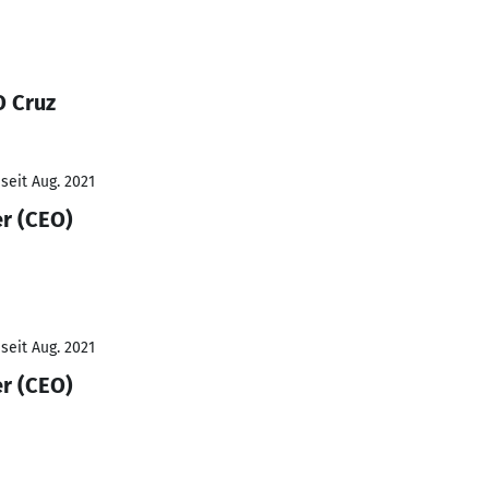
O Cruz
seit Aug. 2021
er (CEO)
seit Aug. 2021
er (CEO)