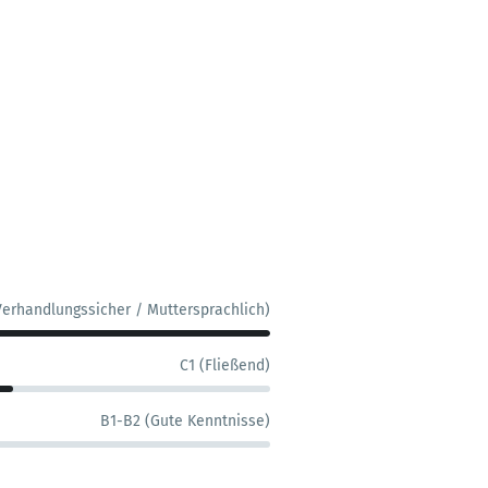
Verhandlungssicher / Muttersprachlich)
C1 (Fließend)
B1-B2 (Gute Kenntnisse)