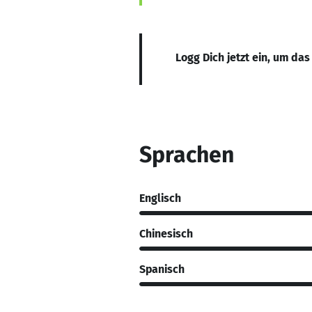
Logg Dich jetzt ein, um das
Sprachen
Englisch
Chinesisch
Spanisch