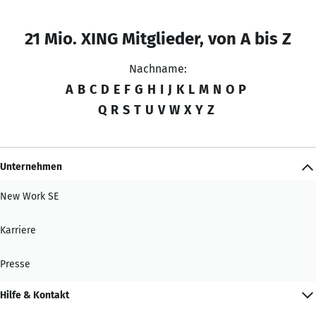
21 Mio. XING Mitglieder, von A bis Z
Nachname:
A
B
C
D
E
F
G
H
I
J
K
L
M
N
O
P
Q
R
S
T
U
V
W
X
Y
Z
Unternehmen
New Work SE
Karriere
Presse
Hilfe & Kontakt