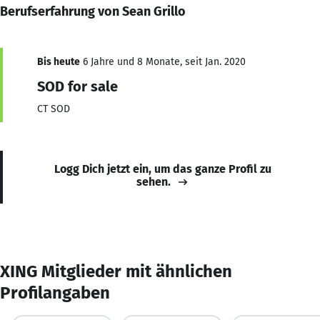
Berufserfahrung von Sean Grillo
Bis heute
6 Jahre und 8 Monate, seit Jan. 2020
SOD for sale
CT SOD
Logg Dich jetzt ein, um das ganze Profil zu
sehen.
XING Mitglieder mit ähnlichen
Profilangaben