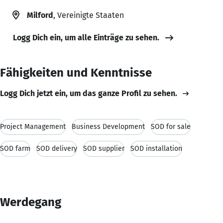
Milford
, Vereinigte Staaten
Logg Dich ein, um alle Einträge zu sehen.
Fähigkeiten und Kenntnisse
Logg Dich jetzt ein, um das ganze Profil zu sehen.
Project Management
Business Development
SOD for sale
SOD farm
SOD delivery
SOD supplier
SOD installation
Werdegang