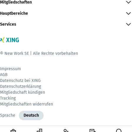
Mitgliedschaften
Hauptbereiche
Services
© New Work SE | Alle Rechte vorbehalten
Impressum
AGB
Datenschutz bei XING
Datenschutzerklärung
Mitgliedschaft kündigen
Tracking
Mitgliedschaften widerrufen
Sprache
Deutsch