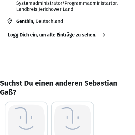
Systemadministrator/Programmadministartor,
Landkreis Jerichower Land
Genthin
, Deutschland
Logg Dich ein, um alle Einträge zu sehen.
Suchst Du einen anderen Sebastian
Gaß?