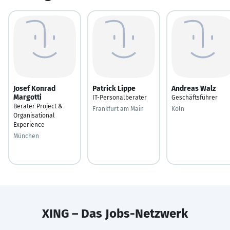
Josef Konrad
Patrick Lippe
Andreas Walz
Margotti
IT-Personalberater
Geschäftsführer
Berater Project &
Frankfurt am Main
Köln
Organisational
Experience
München
XING – Das Jobs-Netzwerk