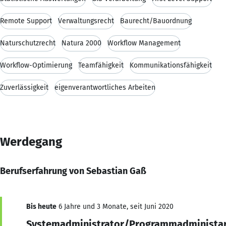
Remote Support
Verwaltungsrecht
Baurecht/Bauordnung
Naturschutzrecht
Natura 2000
Workflow Management
Workflow-Optimierung
Teamfähigkeit
Kommunikationsfähigkeit
Zuverlässigkeit
eigenverantwortliches Arbeiten
Werdegang
Berufserfahrung von Sebastian Gaß
Bis heute
6 Jahre und 3 Monate, seit Juni 2020
Systemadministrator/Programmadministar