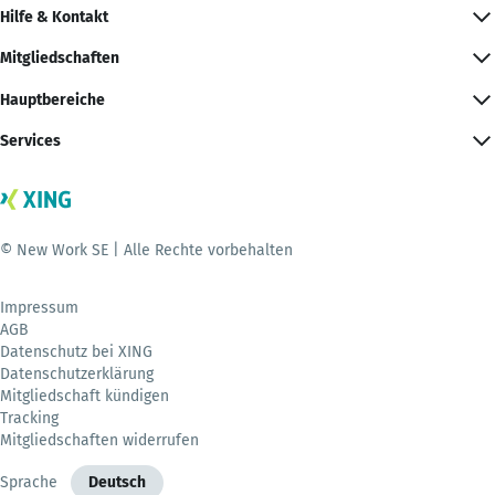
Hilfe & Kontakt
Mitgliedschaften
Hauptbereiche
Services
© New Work SE | Alle Rechte vorbehalten
Impressum
AGB
Datenschutz bei XING
Datenschutzerklärung
Mitgliedschaft kündigen
Tracking
Mitgliedschaften widerrufen
Sprache
Deutsch