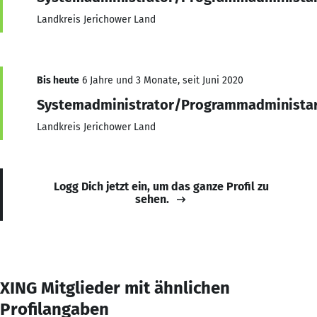
Landkreis Jerichower Land
Bis heute
6 Jahre und 3 Monate, seit Juni 2020
Systemadministrator/Programmadministar
Landkreis Jerichower Land
Logg Dich jetzt ein, um das ganze Profil zu
sehen.
XING Mitglieder mit ähnlichen
Profilangaben