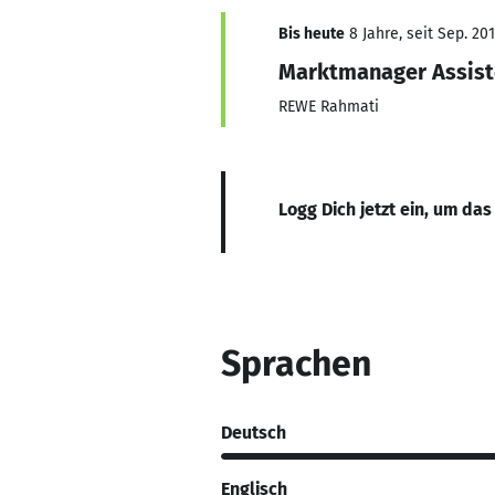
Bis heute
8 Jahre, seit Sep. 20
Marktmanager Assisten
REWE Rahmati
Logg Dich jetzt ein, um das
Sprachen
Deutsch
Englisch