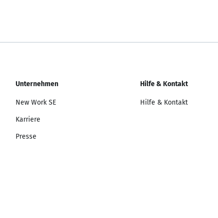
Unternehmen
Hilfe & Kontakt
New Work SE
Hilfe & Kontakt
Karriere
Presse