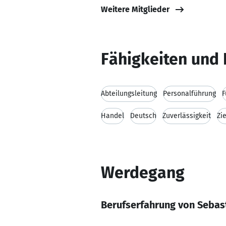
Weitere Mitglieder
Fähigkeiten und 
Abteilungsleitung
Personalführung
F
Handel
Deutsch
Zuverlässigkeit
Zi
Werdegang
Berufserfahrung von Sebas