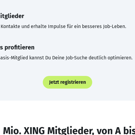
itglieder
Kontakte und erhalte Impulse für ein besseres Job-Leben.
s profitieren
asis-Mitglied kannst Du Deine Job-Suche deutlich optimieren.
Jetzt registrieren
 Mio. XING Mitglieder, von A bi