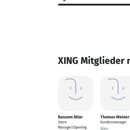
XING Mitglieder 
Bassem Attar
Thomas Weiner
Store
Kundenmanager
Manager/Opening
Wien