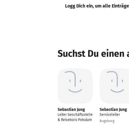
Logg Dich ein, um alle Einträg
Suchst Du einen 
Sebastian Jung
Sebastian Jung
Leiter Geschäftsstelle
Serviceleiter
& Reisebüro Potsdam
Augsburg