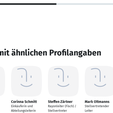
mit ähnlichen Profilangaben
Corinna Schmitt
Steffen Zärtner
Mark Oltmanns
Einkäuferin und
Rayonleiter (Fisch) /
Stellvertretender
Abteilungsleiterin
Stellvertreter
Leiter